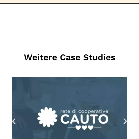
Weitere Case Studies
MEHR LESEN