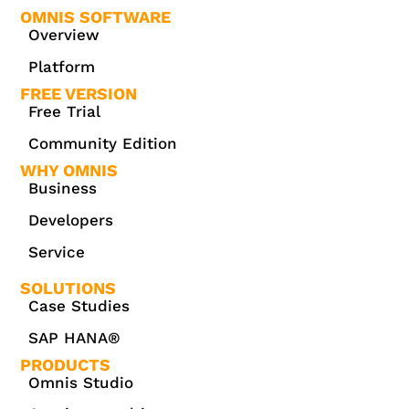
OMNIS SOFTWARE
Overview
Platform
FREE VERSION
Free Trial
Community Edition
WHY OMNIS
Business
Developers
Service
SOLUTIONS
Case Studies
SAP HANA®
PRODUCTS
Omnis Studio