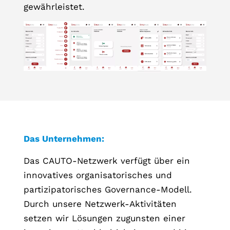
gewährleistet.
Das Unternehmen:
Das CAUTO-Netzwerk verfügt über ein
innovatives organisatorisches und
partizipatorisches Governance-Modell.
Durch unsere Netzwerk-Aktivitäten
setzen wir Lösungen zugunsten einer