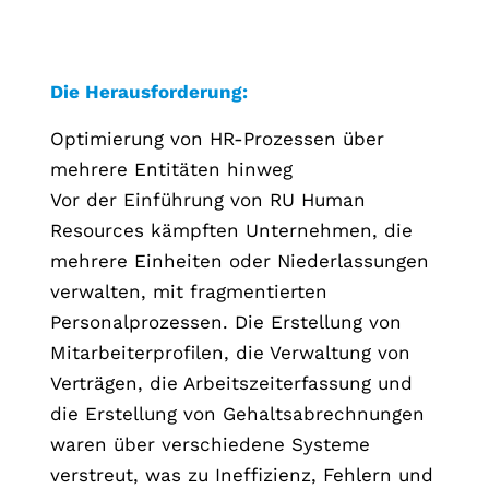
Die Herausforderung:
Optimierung von HR-Prozessen über
mehrere Entitäten hinweg
Vor der Einführung von RU Human
Resources kämpften Unternehmen, die
mehrere Einheiten oder Niederlassungen
verwalten, mit fragmentierten
Personalprozessen. Die Erstellung von
Mitarbeiterprofilen, die Verwaltung von
Verträgen, die Arbeitszeiterfassung und
die Erstellung von Gehaltsabrechnungen
waren über verschiedene Systeme
verstreut, was zu Ineffizienz, Fehlern und