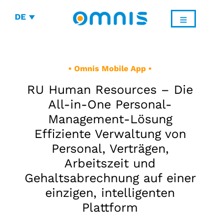
DE
• Omnis Mobile App •
RU Human Resources – Die
All-in-One Personal-
Management-Lösung
Effiziente Verwaltung von
Personal, Verträgen,
Arbeitszeit und
Gehaltsabrechnung auf einer
einzigen, intelligenten
Plattform