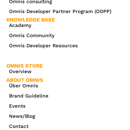
Omnis consulting
Omnis Developer Partner Program (ODPP)
KNOWLEDGE BASE
Academy
Omnis Community
Omnis Developer Resources
OMNIS STORE
Overview
ABOUT OMNIS
Über Omnis
Brand Guideline
Events
News/Blog
Contact