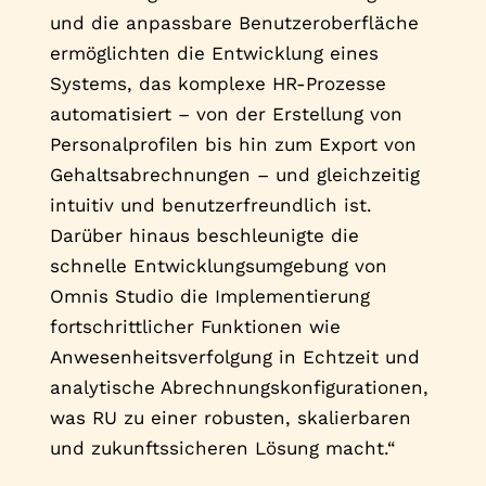
und die anpassbare Benutzeroberfläche
ermöglichten die Entwicklung eines
Systems, das komplexe HR-Prozesse
automatisiert – von der Erstellung von
Personalprofilen bis hin zum Export von
Gehaltsabrechnungen – und gleichzeitig
intuitiv und benutzerfreundlich ist.
Darüber hinaus beschleunigte die
schnelle Entwicklungsumgebung von
Omnis Studio die Implementierung
fortschrittlicher Funktionen wie
Anwesenheitsverfolgung in Echtzeit und
analytische Abrechnungskonfigurationen,
was RU zu einer robusten, skalierbaren
und zukunftssicheren Lösung macht.“