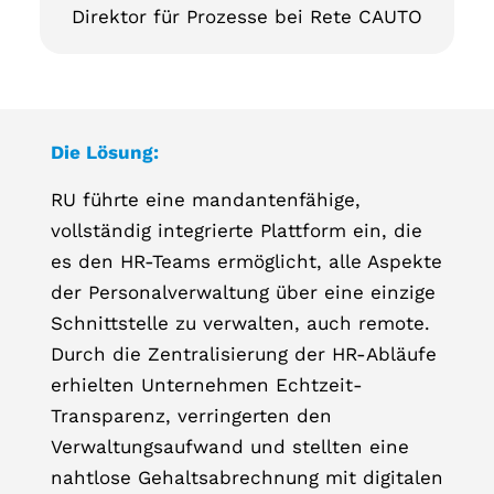
Direktor für Prozesse bei Rete CAUTO
Die Lösung:
RU führte eine mandantenfähige,
vollständig integrierte Plattform ein, die
es den HR-Teams ermöglicht, alle Aspekte
der Personalverwaltung über eine einzige
Schnittstelle zu verwalten, auch remote.
Durch die Zentralisierung der HR-Abläufe
erhielten Unternehmen Echtzeit-
Transparenz, verringerten den
Verwaltungsaufwand und stellten eine
nahtlose Gehaltsabrechnung mit digitalen