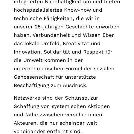
integrierten Nachhaltigkeit um und bieten
hochspezialisiertes Know-how und
technische Fähigkeiten, die wir in
unserer 25-jährigen Geschichte erworben
haben. Verbundenheit und Wissen über
das lokale Umfeld, Kreativität und
Innovation, Solidarität und Respekt für
die Umwelt kommen in der
unternehmerischen Formel der sozialen
Genossenschaft für unterstützte
Beschäftigung zum Ausdruck.
Netzwerke sind der Schlüssel zur
Schaffung von systemischen Aktionen
und Nähe zwischen verschiedenen
Akteuren, die nur scheinbar weit
voneinander entfernt sind.