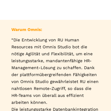
Warum Omnis:
“Die Entwicklung von RU Human
Resources mit Omnis Studio bot die
nötige Agilität und Flexibilität, um eine
leistungsstarke, mandantenfähige HR-
Management-Lösung zu schaffen. Dank
der plattformübergreifenden Fähigkeiten
von Omnis Studio gewährleistet RU einen
nahtlosen Remote-Zugriff, so dass die
HR-Teams von überall aus effizient
arbeiten können.
Die leistungsstarke Datenbankintegration