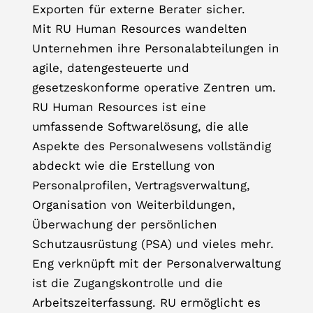
Exporten für externe Berater sicher.
Mit RU Human Resources wandelten
Unternehmen ihre Personalabteilungen in
agile, datengesteuerte und
gesetzeskonforme operative Zentren um.
RU Human Resources ist eine
umfassende Softwarelösung, die alle
Aspekte des Personalwesens vollständig
abdeckt wie die Erstellung von
Personalprofilen, Vertragsverwaltung,
Organisation von Weiterbildungen,
Überwachung der persönlichen
Schutzausrüstung (PSA) und vieles mehr.
Eng verknüpft mit der Personalverwaltung
ist die Zugangskontrolle und die
Arbeitszeiterfassung. RU ermöglicht es