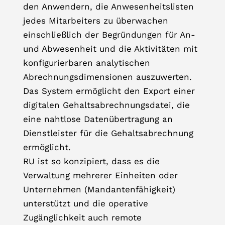
den Anwendern, die Anwesenheitslisten
jedes Mitarbeiters zu überwachen
einschließlich der Begründungen für An-
und Abwesenheit und die Aktivitäten mit
konfigurierbaren analytischen
Abrechnungsdimensionen auszuwerten.
Das System ermöglicht den Export einer
digitalen Gehaltsabrechnungsdatei, die
eine nahtlose Datenübertragung an
Dienstleister für die Gehaltsabrechnung
ermöglicht.
RU ist so konzipiert, dass es die
Verwaltung mehrerer Einheiten oder
Unternehmen (Mandantenfähigkeit)
unterstützt und die operative
Zugänglichkeit auch remote