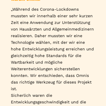
„Während des Corona-Lockdowns
mussten wir innerhalb einer sehr kurzen
Zeit eine Anwendung zur Unterstützung
von Hausärzten und Allgemeinmedizinern
realisieren. Daher mussten wir eine
Technologie wählen, mit der wir eine
hohe Entwicklungsleistung erreichen und
gleichzeitig hohe Standards für die
Wartbarkeit und mögliche
Weiterentwicklungen sicherstellen
konnten. Wir entschieden, dass Omnis
das richtige Werkzeug für dieses Projekt
ist.
Sicherlich waren die
Entwicklungsgeschwindigkeit und die