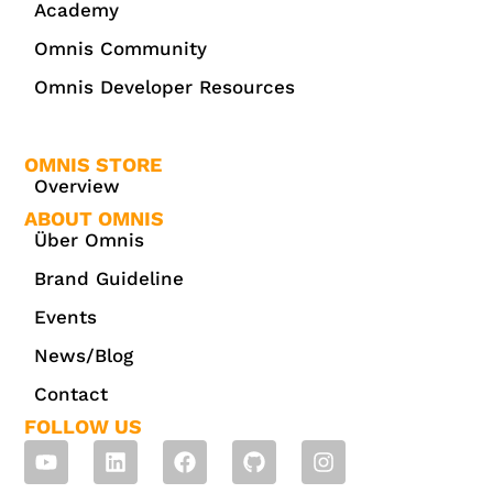
Academy
Omnis Community
Omnis Developer Resources
OMNIS STORE
Overview
ABOUT OMNIS
Über Omnis
Brand Guideline
Events
News/Blog
Contact
FOLLOW US