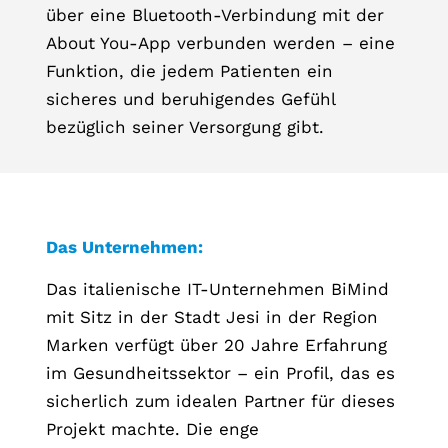
über eine Bluetooth-Verbindung mit der
About You-App verbunden werden – eine
Funktion, die jedem Patienten ein
sicheres und beruhigendes Gefühl
bezüglich seiner Versorgung gibt.
Das Unternehmen:
Das italienische IT-Unternehmen BiMind
mit Sitz in der Stadt Jesi in der Region
Marken verfügt über 20 Jahre Erfahrung
im Gesundheitssektor – ein Profil, das es
sicherlich zum idealen Partner für dieses
Projekt machte. Die enge