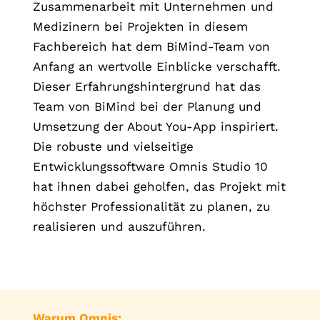
Zusammenarbeit mit Unternehmen und
Medizinern bei Projekten in diesem
Fachbereich hat dem BiMind-Team von
Anfang an wertvolle Einblicke verschafft.
Dieser Erfahrungshintergrund hat das
Team von BiMind bei der Planung und
Umsetzung der About You-App inspiriert.
Die robuste und vielseitige
Entwicklungssoftware Omnis Studio 10
hat ihnen dabei geholfen, das Projekt mit
höchster Professionalität zu planen, zu
realisieren und auszuführen.
Warum Omnis: