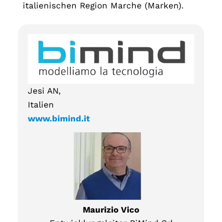
italienischen Region Marche (Marken).
Jesi AN,
Italien
www.bimind.it
Maurizio Vico