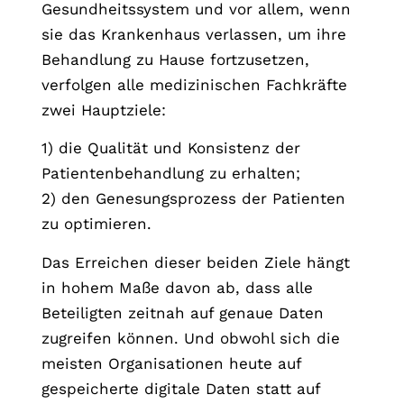
Gesundheitssystem und vor allem, wenn
sie das Krankenhaus verlassen, um ihre
Behandlung zu Hause fortzusetzen,
verfolgen alle medizinischen Fachkräfte
zwei Hauptziele:
1) die Qualität und Konsistenz der
Patientenbehandlung zu erhalten;
2) den Genesungsprozess der Patienten
zu optimieren.
Das Erreichen dieser beiden Ziele hängt
in hohem Maße davon ab, dass alle
Beteiligten zeitnah auf genaue Daten
zugreifen können. Und obwohl sich die
meisten Organisationen heute auf
gespeicherte digitale Daten statt auf