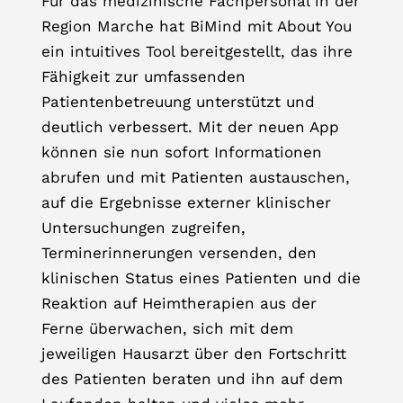
Für das medizinische Fachpersonal in der
Region Marche hat BiMind mit About You
ein intuitives Tool bereitgestellt, das ihre
Fähigkeit zur umfassenden
Patientenbetreuung unterstützt und
deutlich verbessert. Mit der neuen App
können sie nun sofort Informationen
abrufen und mit Patienten austauschen,
auf die Ergebnisse externer klinischer
Untersuchungen zugreifen,
Terminerinnerungen versenden, den
klinischen Status eines Patienten und die
Reaktion auf Heimtherapien aus der
Ferne überwachen, sich mit dem
jeweiligen Hausarzt über den Fortschritt
des Patienten beraten und ihn auf dem