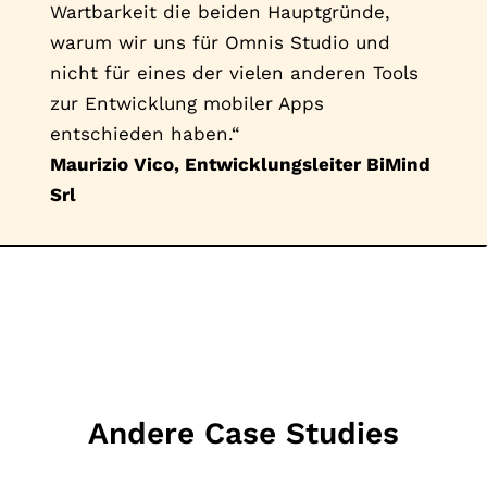
Wartbarkeit die beiden Hauptgründe,
warum wir uns für Omnis Studio und
nicht für eines der vielen anderen Tools
zur Entwicklung mobiler Apps
entschieden haben.“
Maurizio Vico, Entwicklungsleiter BiMind
Srl
Andere Case Studies
MEHR LESEN