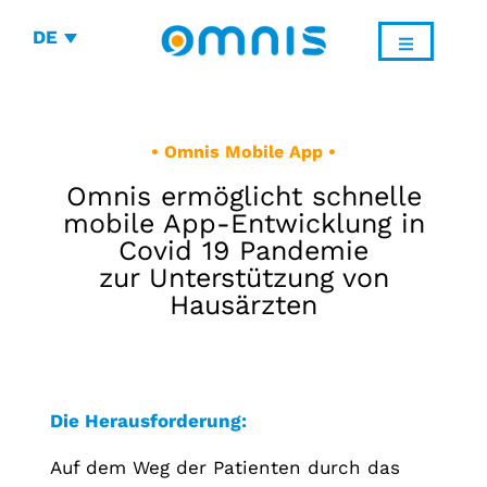
DE
• Omnis Mobile App •
Omnis ermöglicht schnelle
mobile App-Entwicklung in
Covid 19 Pandemie
zur Unterstützung von
Hausärzten
Die Herausforderung:
Auf dem Weg der Patienten durch das