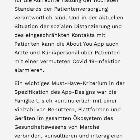
Standards der Patientenversorgung
verantwortlich sind. Und in der aktuellen
Situation der sozialen Distanzierung und
des eingeschränkten Kontakts mit
Patienten kann die About You App auch
Ärzte und Klinikpersonal über Patienten
mit einer vermuteten Covid 19-Infektion
alarmieren.
Ein wichtiges Must-Have-Kriterium in der
Spezifikation des App-Designs war die
Fähigkeit, sich kontinuierlich mit einer
Vielzahl von Benutzern, Plattformen und
Geräten im gesamten Ökosystem des
Gesundheitswesens von Marche
verbinden, konsultieren und interagieren