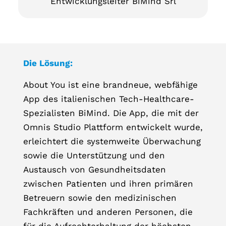
Entwicklungsleiter BiMind Srl
Die Lösung:
About You ist eine brandneue, webfähige
App des italienischen Tech-Healthcare-
Spezialisten BiMind. Die App, die mit der
Omnis Studio Plattform entwickelt wurde,
erleichtert die systemweite Überwachung
sowie die Unterstützung und den
Austausch von Gesundheitsdaten
zwischen Patienten und ihren primären
Betreuern sowie den medizinischen
Fachkräften und anderen Personen, die
für die Aufrechterhaltung der höchsten