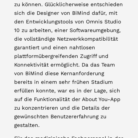
zu können. Glücklicherweise entschieden
sich die Designer von BiMind dafür, mit
den Entwicklungstools von Omnis Studio
10 zu arbeiten, einer Softwareumgebung,
die vollständige Netzwerkkompatibilität
garantiert und einen nahtlosen
plattformübergreifenden Zugriff und
Konnektivität ermöglicht. Da das Team
von BiMind diese Kernanforderung
bereits in einem sehr frühen Stadium
erfüllen konnte, war es in der Lage, sich
auf die Funktionalität der About You-App
zu konzentrieren und die Details der
gewünschten Benutzererfahrung zu
gestalten.