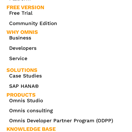
FREE VERSION
Free Trial
Community Edition
WHY OMNIS
Business
Developers
Service
SOLUTIONS
Case Studies
SAP HANA®
PRODUCTS
Omnis Studio
Omnis consulting
Omnis Developer Partner Program (ODPP)
KNOWLEDGE BASE