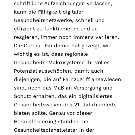
schriftliche Aufzeichnungen verlassen,
kann die Fähigkeit digitaler
Gesundheitsnetzwerke, schnell und
effizient zu funktionieren und zu
reagieren, immer noch immens variieren.
Die Corona-Pandemie hat gezeigt, wie
wichtig es ist, dass regionale
Gesundheits-Makrosysteme ihr volles
Potenzial ausschöpfen, damit auch
diejenigen, die auf Fernzugriff angewiesen
sind, noch das Maß an Versorgung und
Schutz erhalten, das ein digitalisiertes
Gesundheitswesen des 21. Jahrhunderts
bieten sollte. Genau vor dieser
Herausforderung standen die
Gesundheitsdienstleister in der