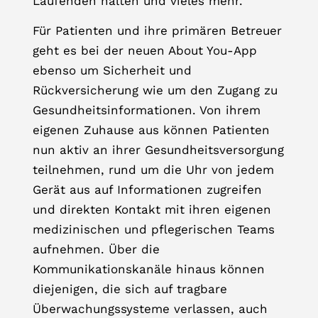
Laufenden halten und vieles mehr.
Für Patienten und ihre primären Betreuer
geht es bei der neuen About You-App
ebenso um Sicherheit und
Rückversicherung wie um den Zugang zu
Gesundheitsinformationen. Von ihrem
eigenen Zuhause aus können Patienten
nun aktiv an ihrer Gesundheitsversorgung
teilnehmen, rund um die Uhr von jedem
Gerät aus auf Informationen zugreifen
und direkten Kontakt mit ihren eigenen
medizinischen und pflegerischen Teams
aufnehmen. Über die
Kommunikationskanäle hinaus können
diejenigen, die sich auf tragbare
Überwachungssysteme verlassen, auch