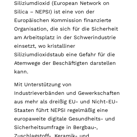
Siliziumdioxid (European Network on
Silica – NEPSI) ist eine von der
Europäischen Kommission finanzierte
Organisation, die sich für die Sicherheit
am Arbeitsplatz in der Schwerindustrie
einsetzt, wo kristalliner
Siliziumdioxidstaub eine Gefahr für die
Atemwege der Beschäftigten darstellen
kann.
Mit Unterstützung von
Industrieverbänden und Gewerkschaften
aus mehr als dreißig EU- und Nicht-EU-
Staaten führt NEPSI regelmäßig eine
europaweite digitale Gesundheits- und
Sicherheitsumfrage in Bergbau-,
Zuschlagstoff-, Keramik- und