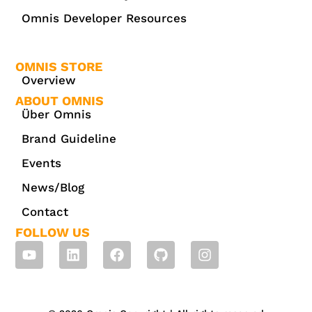
Omnis Developer Resources
OMNIS STORE
Overview
ABOUT OMNIS
Über Omnis
Brand Guideline
Events
News/Blog
Contact
FOLLOW US