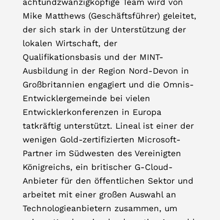
achtundzwanzigköpfige Team wird von
Mike Matthews (Geschäftsführer) geleitet,
der sich stark in der Unterstützung der
lokalen Wirtschaft, der
Qualifikationsbasis und der MINT-
Ausbildung in der Region Nord-Devon in
Großbritannien engagiert und die Omnis-
Entwicklergemeinde bei vielen
Entwicklerkonferenzen in Europa
tatkräftig unterstützt. Lineal ist einer der
wenigen Gold-zertifizierten Microsoft-
Partner im Südwesten des Vereinigten
Königreichs, ein britischer G-Cloud-
Anbieter für den öffentlichen Sektor und
arbeitet mit einer großen Auswahl an
Technologieanbietern zusammen, um