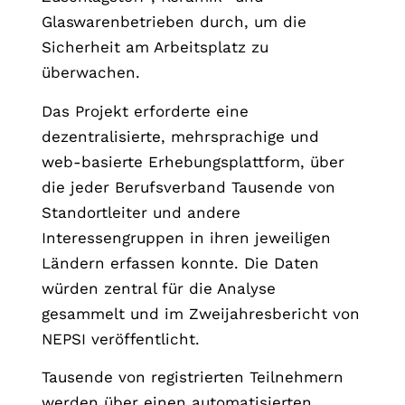
Glaswarenbetrieben durch, um die
Sicherheit am Arbeitsplatz zu
überwachen.
Das Projekt erforderte eine
dezentralisierte, mehrsprachige und
web-basierte Erhebungsplattform, über
die jeder Berufsverband Tausende von
Standortleiter und andere
Interessengruppen in ihren jeweiligen
Ländern erfassen konnte. Die Daten
würden zentral für die Analyse
gesammelt und im Zweijahresbericht von
NEPSI veröffentlicht.
Tausende von registrierten Teilnehmern
werden über einen automatisierten