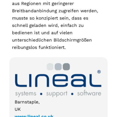
aus Regionen mit geringerer
Breitbandanbindung zugreifen werden,
musste so konzipiert sein, dass es
schnell geladen wird, einfach zu
bedienen ist und auf vielen
unterschiedlichen Bildschirmgrößen
reibungslos funktioniert.
Barnstaple,
UK
www.lineal.co.uk