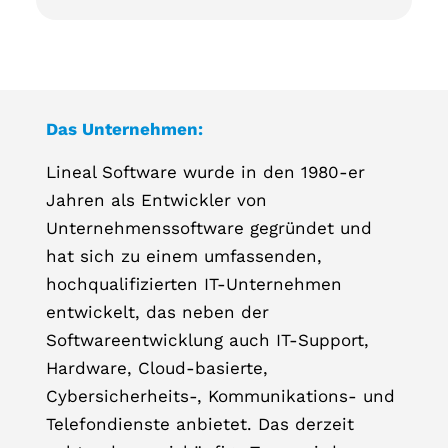
Das Unternehmen:
Lineal Software wurde in den 1980-er
Jahren als Entwickler von
Unternehmenssoftware gegründet und
hat sich zu einem umfassenden,
hochqualifizierten IT-Unternehmen
entwickelt, das neben der
Softwareentwicklung auch IT-Support,
Hardware, Cloud-basierte,
Cybersicherheits-, Kommunikations- und
Telefondienste anbietet. Das derzeit