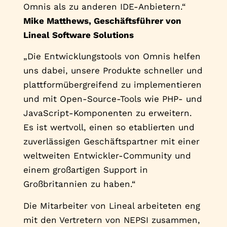
Omnis als zu anderen IDE-Anbietern.“
Mike Matthews, Geschäftsführer von
Lineal Software Solutions
„Die Entwicklungstools von Omnis helfen
uns dabei, unsere Produkte schneller und
plattformübergreifend zu implementieren
und mit Open-Source-Tools wie PHP- und
JavaScript-Komponenten zu erweitern.
Es ist wertvoll, einen so etablierten und
zuverlässigen Geschäftspartner mit einer
weltweiten Entwickler-Community und
einem großartigen Support in
Großbritannien zu haben.“
Die Mitarbeiter von Lineal arbeiteten eng
mit den Vertretern von NEPSI zusammen,