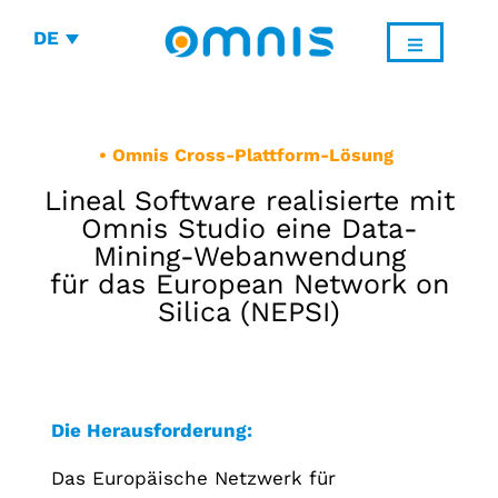
DE
• Omnis Cross-Plattform-Lösung
Lineal Software realisierte mit
Omnis Studio eine Data-
Mining-Webanwendung
für das European Network on
Silica (NEPSI)
Die Herausforderung:
Das Europäische Netzwerk für