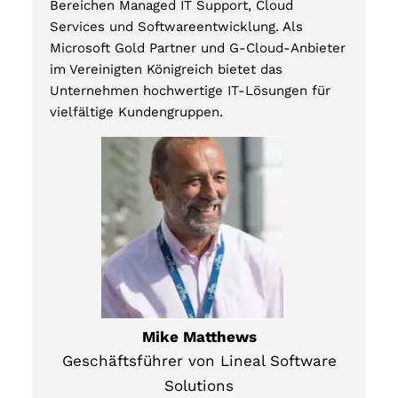
Bereichen Managed IT Support, Cloud
Services und Softwareentwicklung. Als
Microsoft Gold Partner und G-Cloud-Anbieter
im Vereinigten Königreich bietet das
Unternehmen hochwertige IT-Lösungen für
vielfältige Kundengruppen.
Mike Matthews
Geschäftsführer von Lineal Software
Solutions