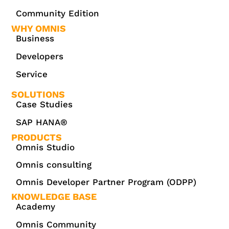
Community Edition
WHY OMNIS
Business
Developers
Service
SOLUTIONS
Case Studies
SAP HANA®
PRODUCTS
Omnis Studio
Omnis consulting
Omnis Developer Partner Program (ODPP)
KNOWLEDGE BASE
Academy
Omnis Community