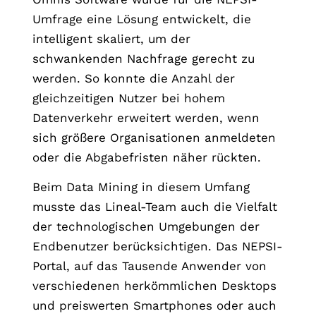
Umfrage eine Lösung entwickelt, die
intelligent skaliert, um der
schwankenden Nachfrage gerecht zu
werden. So konnte die Anzahl der
gleichzeitigen Nutzer bei hohem
Datenverkehr erweitert werden, wenn
sich größere Organisationen anmeldeten
oder die Abgabefristen näher rückten.
Beim Data Mining in diesem Umfang
musste das Lineal-Team auch die Vielfalt
der technologischen Umgebungen der
Endbenutzer berücksichtigen. Das NEPSI-
Portal, auf das Tausende Anwender von
verschiedenen herkömmlichen Desktops
und preiswerten Smartphones oder auch