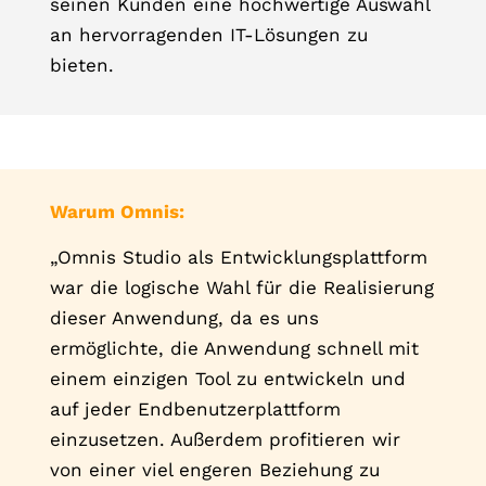
seinen Kunden eine hochwertige Auswahl
an hervorragenden IT-Lösungen zu
bieten.
Warum Omnis:
„Omnis Studio als Entwicklungsplattform
war die logische Wahl für die Realisierung
dieser Anwendung, da es uns
ermöglichte, die Anwendung schnell mit
einem einzigen Tool zu entwickeln und
auf jeder Endbenutzerplattform
einzusetzen. Außerdem profitieren wir
von einer viel engeren Beziehung zu