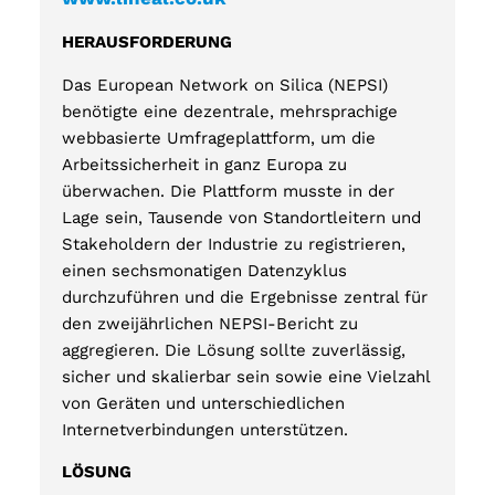
HERAUSFORDERUNG
Das European Network on Silica (NEPSI)
benötigte eine dezentrale, mehrsprachige
webbasierte Umfrageplattform, um die
Arbeitssicherheit in ganz Europa zu
überwachen. Die Plattform musste in der
Lage sein, Tausende von Standortleitern und
Stakeholdern der Industrie zu registrieren,
einen sechsmonatigen Datenzyklus
durchzuführen und die Ergebnisse zentral für
den zweijährlichen NEPSI-Bericht zu
aggregieren. Die Lösung sollte zuverlässig,
sicher und skalierbar sein sowie eine Vielzahl
von Geräten und unterschiedlichen
Internetverbindungen unterstützen.
LÖSUNG