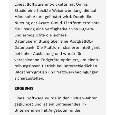
Lineal Software entwickelte mit Omnis
Studio eine flexible Webanwendung, die auf
Microsoft Azure gehostet wird. Durch die
Nutzung der Azure-Cloud-Plattform erreichte
die Lösung eine Verfügbarkeit von 99,94 %
und ermöglichte die sichere
Datenübermittlung über eine PostgreSQL-
Datenbank. Die Plattform skalierte intelligent
bei hoher Auslastung und wurde für
verschiedene Endgeräte optimiert, um einen
reibungslosen Betrieb bei unterschiedlichen
Bildschirmgrößen und Netzwerkbedingungen
sicherzustellen.
ERGEBNIS
Lineal Software wurde in den 1980er-Jahren
gegründet und ist ein umfassendes IT-
Unternehmen mit Angeboten in den