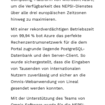
um die Verfügbarkeit des NEPSI-Dienstes
über alle drei europäischen Zeitzonen
hinweg zu maximieren.
Mit einer rekordverdächtigen Betriebszeit
von 99,94 % bot Azure das perfekte
Rechenzentrumsnetzwerk für die dem
Portal zugrunde liegende PostgreSQL-
Datenbank und den Server-Client. So
wurde sichergestellt, dass die Eingaben
von Tausenden von internationalen
Nutzern zuverlässig und sicher an die
Omnis-Webanwendung von Lineal
gesendet werden konnten.
Mit der Unterstützung des Teams von
Omnis Software wurde für die NEPSI-