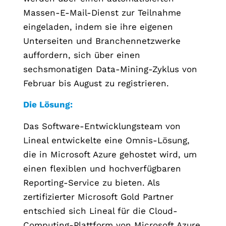
Massen-E-Mail-Dienst zur Teilnahme
eingeladen, indem sie ihre eigenen
Unterseiten und Branchennetzwerke
auffordern, sich über einen
sechsmonatigen Data-Mining-Zyklus von
Februar bis August zu registrieren.
Die Lösung:
Das Software-Entwicklungsteam von
Lineal entwickelte eine Omnis-Lösung,
die in Microsoft Azure gehostet wird, um
einen flexiblen und hochverfügbaren
Reporting-Service zu bieten. Als
zertifizierter Microsoft Gold Partner
entschied sich Lineal für die Cloud-
Computing-Plattform von Microsoft Azure,