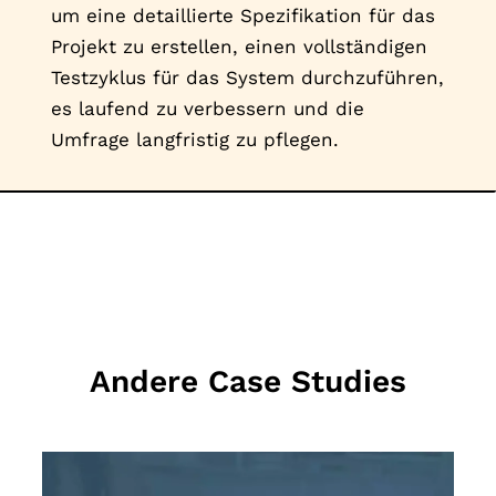
um eine detaillierte Spezifikation für das
Projekt zu erstellen, einen vollständigen
Testzyklus für das System durchzuführen,
es laufend zu verbessern und die
Umfrage langfristig zu pflegen.
Andere Case Studies
MEHR LESEN