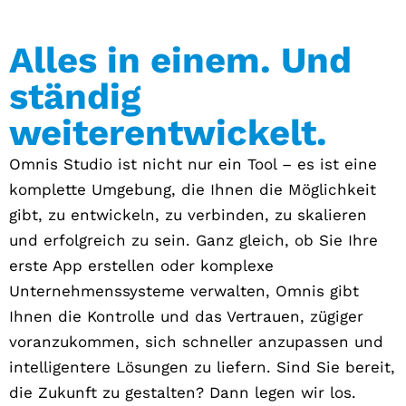
Alles in einem. Und
ständig
weiterentwickelt.
Omnis Studio ist nicht nur ein Tool – es ist eine
komplette Umgebung, die Ihnen die Möglichkeit
gibt, zu entwickeln, zu verbinden, zu skalieren
und erfolgreich zu sein. Ganz gleich, ob Sie Ihre
erste App erstellen oder komplexe
Unternehmenssysteme verwalten, Omnis gibt
Ihnen die Kontrolle und das Vertrauen, zügiger
voranzukommen, sich schneller anzupassen und
intelligentere Lösungen zu liefern. Sind Sie bereit,
die Zukunft zu gestalten? Dann legen wir los.