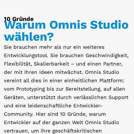
10 Gründe
Warum Omnis Studio
wählen?
Sie brauchen mehr als nur ein weiteres
Entwicklungstool. Sie brauchen Geschwindigkeit,
Flexibilität, Skalierbarkeit – und einen Partner,
der mit Ihren Ideen mitwächst. Omnis Studio
vereint all dies in einer einheitlichen Plattform:
vom Prototyping bis zur Bereitstellung, auf allen
Geräten, unterstützt durch verlässlichen Support
und eine leidenschaftliche Entwickler-
Community. Hier sind 10 Gründe, warum
Entwickler auf der ganzen Welt Omnis Studio
vertrauen, um ihre geschäftskritischen