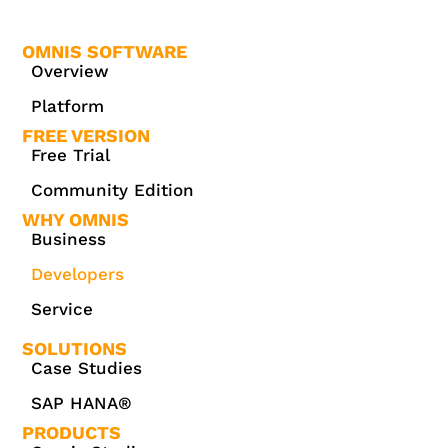
OMNIS SOFTWARE
Overview
Platform
FREE VERSION
Free Trial
Community Edition
WHY OMNIS
Business
Developers
Service
SOLUTIONS
Case Studies
SAP HANA®
PRODUCTS