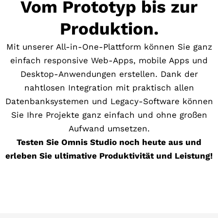
Vom Prototyp bis zur
Produktion.
Mit unserer All-in-One-Plattform können Sie ganz
einfach responsive Web-Apps, mobile Apps und
Desktop-Anwendungen erstellen. Dank der
nahtlosen Integration mit praktisch allen
Datenbanksystemen und Legacy-Software können
Sie Ihre Projekte ganz einfach und ohne großen
Aufwand umsetzen.
Testen Sie Omnis Studio noch heute aus und
erleben Sie ultimative Produktivität und Leistung!