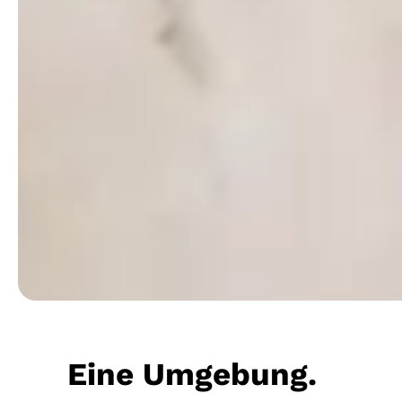
Eine Umgebung.