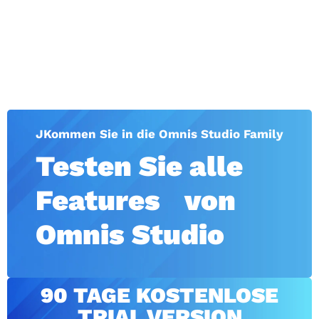
JKommen Sie in die Omnis Studio Family
Testen Sie alle
Features von
Omnis Studio
90 TAGE KOSTENLOSE
TRIAL VERSION