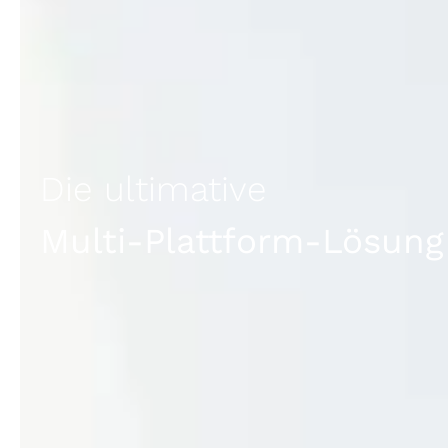
Die ultimative
Multi-Plattform-Lösung 