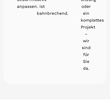
anpassen.
ist
oder
bahnbrechend.
ein
komplettes
Projekt
–
wir
sind
für
Sie
da.