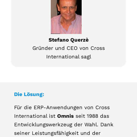
Stefano Querzè
Gründer und CEO von Cross
International sagl
Die Lösung:
Für die ERP-Anwendungen von Cross
International ist
Omnis
seit 1988 das
Entwicklungswerkzeug der Wahl. Dank
seiner Leistungsfähigkeit und der