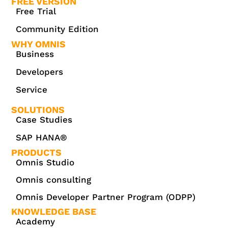
FREE VERSION
Free Trial
Community Edition
WHY OMNIS
Business
Developers
Service
SOLUTIONS
Case Studies
SAP HANA®
PRODUCTS
Omnis Studio
Omnis consulting
Omnis Developer Partner Program (ODPP)
KNOWLEDGE BASE
Academy