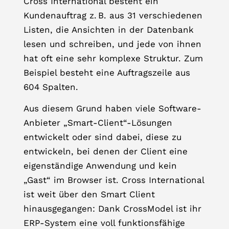
Cross International besteht ein
Kundenauftrag z. B. aus 31 verschiedenen
Listen, die Ansichten in der Datenbank
lesen und schreiben, und jede von ihnen
hat oft eine sehr komplexe Struktur. Zum
Beispiel besteht eine Auftragszeile aus
604 Spalten.
Aus diesem Grund haben viele Software-
Anbieter „Smart-Client“-Lösungen
entwickelt oder sind dabei, diese zu
entwickeln, bei denen der Client eine
eigenständige Anwendung und kein
„Gast“ im Browser ist. Cross International
ist weit über den Smart Client
hinausgegangen: Dank CrossModel ist ihr
ERP-System eine voll funktionsfähige