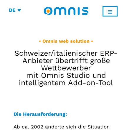
DE
• Omnis web solution •
Schweizer/italienischer ERP-
Anbieter übertrifft große
Wettbewerber
mit Omnis Studio und
intelligentem Add-on-Tool
Die Herausforderung:
Ab ca. 2002 änderte sich die Situation