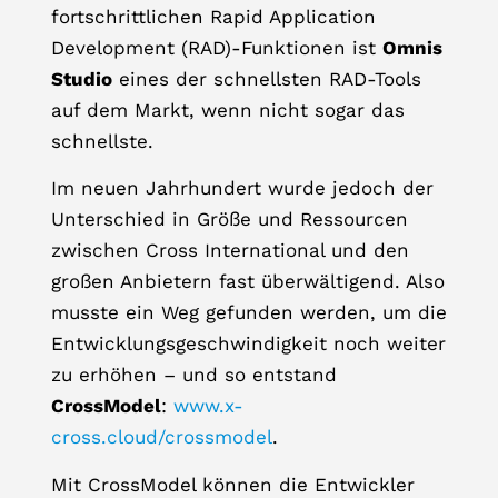
fortschrittlichen Rapid Application
Development (RAD)-Funktionen ist
Omnis
Studio
eines der schnellsten RAD-Tools
auf dem Markt, wenn nicht sogar das
schnellste.
Im neuen Jahrhundert wurde jedoch der
Unterschied in Größe und Ressourcen
zwischen Cross International und den
großen Anbietern fast überwältigend. Also
musste ein Weg gefunden werden, um die
Entwicklungsgeschwindigkeit noch weiter
zu erhöhen – und so entstand
CrossModel
:
www.x-
cross.cloud/crossmodel
.
Mit CrossModel können die Entwickler