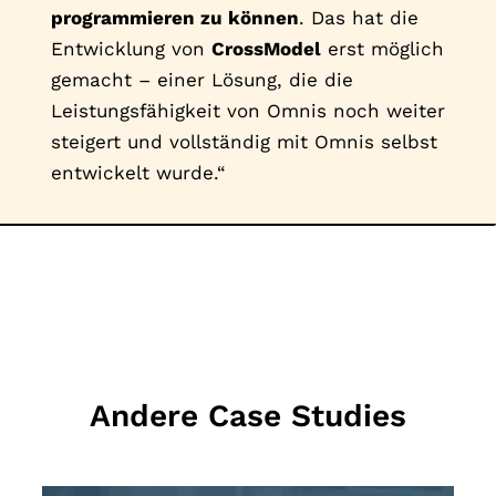
programmieren zu können
. Das hat die
Entwicklung von
CrossModel
erst möglich
gemacht – einer Lösung, die die
Leistungsfähigkeit von Omnis noch weiter
steigert und vollständig mit Omnis selbst
entwickelt wurde.“
Andere Case Studies
MEHR LESEN