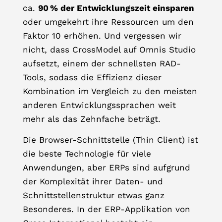
ca.
90 % der Entwicklungszeit einsparen
oder umgekehrt ihre Ressourcen um den
Faktor 10 erhöhen. Und vergessen wir
nicht, dass CrossModel auf Omnis Studio
aufsetzt, einem der schnellsten RAD-
Tools, sodass die Effizienz dieser
Kombination im Vergleich zu den meisten
anderen Entwicklungssprachen weit
mehr als das Zehnfache beträgt.
Die Browser-Schnittstelle (Thin Client) ist
die beste Technologie für viele
Anwendungen, aber ERPs sind aufgrund
der Komplexität ihrer Daten- und
Schnittstellenstruktur etwas ganz
Besonderes. In der ERP-Applikation von