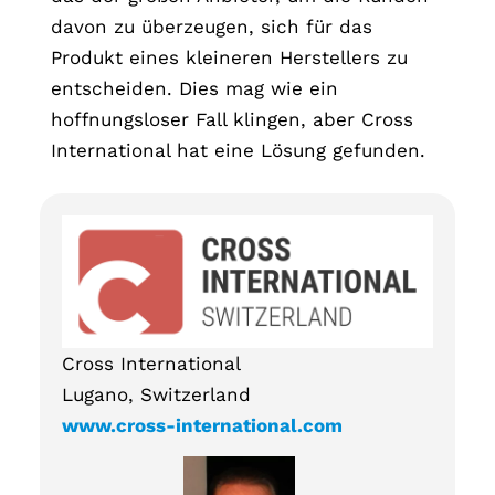
davon zu überzeugen, sich für das
Produkt eines kleineren Herstellers zu
entscheiden. Dies mag wie ein
hoffnungsloser Fall klingen, aber Cross
International hat eine Lösung gefunden.
Cross International
Lugano, Switzerland
www.cross-international.com