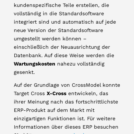
kundenspezifische Teile erstellen, die
vollständig in die Standardsoftware
integriert sind und automatisch auf jede
neue Version der Standardsoftware
umgestellt werden können –
einschließlich der Neuausrichtung der
Datenbank. Auf diese Weise werden die
Wartungskosten
nahezu vollständig
gesenkt.
Auf der Grundlage von CrossModel konnte
Target Cross
X-Cross
entwickeln, das
ihrer Meinung nach das fortschrittlichste
ERP-Produkt auf dem Markt mit
einzigartigen Funktionen ist. Für weitere
Informationen über dieses ERP besuchen