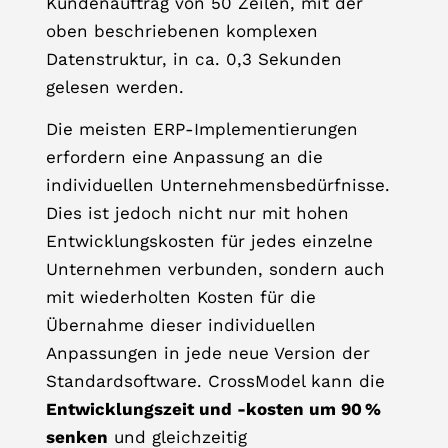
Kundenauftrag von 50 Zeilen, mit der
oben beschriebenen komplexen
Datenstruktur, in ca. 0,3 Sekunden
gelesen werden.
Die meisten ERP-Implementierungen
erfordern eine Anpassung an die
individuellen Unternehmensbedürfnisse.
Dies ist jedoch nicht nur mit hohen
Entwicklungskosten für jedes einzelne
Unternehmen verbunden, sondern auch
mit wiederholten Kosten für die
Übernahme dieser individuellen
Anpassungen in jede neue Version der
Standardsoftware. CrossModel kann die
Entwicklungszeit und -kosten um 90 %
senken
und gleichzeitig