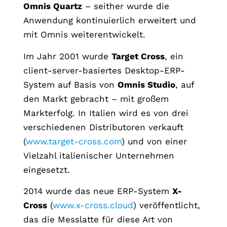
Omnis Quartz
– seither wurde die
Anwendung kontinuierlich erweitert und
mit Omnis weiterentwickelt.
Im Jahr 2001 wurde
Target Cross
, ein
client-server-basiertes Desktop-ERP-
System auf Basis von
Omnis Studio
, auf
den Markt gebracht – mit großem
Markterfolg. In Italien wird es von drei
verschiedenen Distributoren verkauft
(
www.target-cross.com
) und von einer
Vielzahl italienischer Unternehmen
eingesetzt.
2014 wurde das neue ERP-System
X-
Cross
(
www.x-cross.cloud
) veröffentlicht,
das die Messlatte für diese Art von