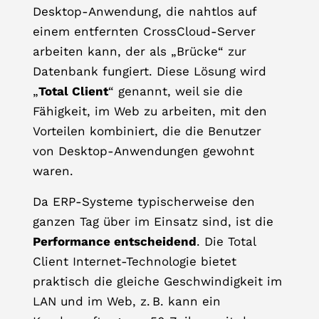
Desktop-Anwendung, die nahtlos auf
einem entfernten CrossCloud-Server
arbeiten kann, der als „Brücke“ zur
Datenbank fungiert. Diese Lösung wird
„
Total Client
“ genannt, weil sie die
Fähigkeit, im Web zu arbeiten, mit den
Vorteilen kombiniert, die die Benutzer
von Desktop-Anwendungen gewohnt
waren.
Da ERP-Systeme typischerweise den
ganzen Tag über im Einsatz sind, ist die
Performance entscheidend
. Die Total
Client Internet-Technologie bietet
praktisch die gleiche Geschwindigkeit im
LAN und im Web, z. B. kann ein