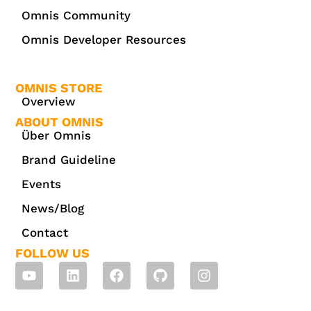
Omnis Community
Omnis Developer Resources
OMNIS STORE
Overview
ABOUT OMNIS
Über Omnis
Brand Guideline
Events
News/Blog
Contact
FOLLOW US