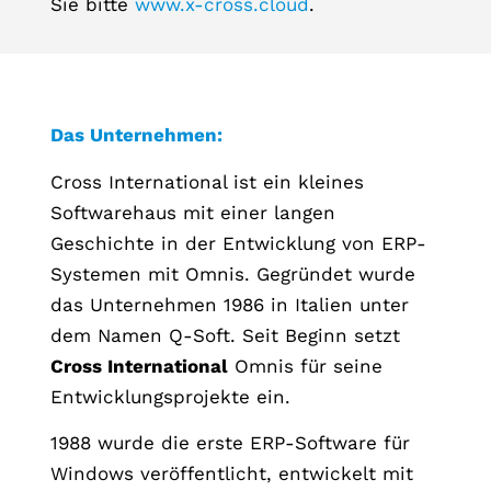
Sie bitte
www.x-cross.cloud
.
Das Unternehmen:
Cross International ist ein kleines
Softwarehaus mit einer langen
Geschichte in der Entwicklung von ERP-
Systemen mit Omnis. Gegründet wurde
das Unternehmen 1986 in Italien unter
dem Namen Q-Soft. Seit Beginn setzt
Cross International
Omnis für seine
Entwicklungsprojekte ein.
1988 wurde die erste ERP-Software für
Windows veröffentlicht, entwickelt mit