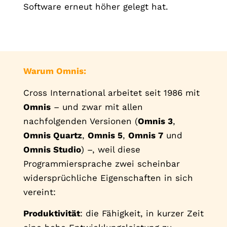
Software erneut höher gelegt hat.
Warum Omnis:
Cross International arbeitet seit 1986 mit
Omnis
– und zwar mit allen
nachfolgenden Versionen (
Omnis 3
,
Omnis Quartz
,
Omnis 5
,
Omnis 7
und
Omnis Studio
) –, weil diese
Programmiersprache zwei scheinbar
widersprüchliche Eigenschaften in sich
vereint:
Produktivität
: die Fähigkeit, in kurzer Zeit