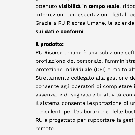
ottenuto
visibilità in tempo reale
, rido
interruzioni con esportazioni digitali pe
Grazie a RU Risorse Umane, le aziende 
sui dati e conformi
.
Il prodotto:
RU Risorse umane è una soluzione sof
profilazione del personale, l’amministra
protezione individuale (DPI) e molto alt
Strettamente collegato alla gestione de
consente agli operatori di completare i
assenza, e di segnalare le attività con 
Il sistema consente l’esportazione di u
consulenti per l’elaborazione delle bus
RU è progettato per supportare la gesti
remoto.