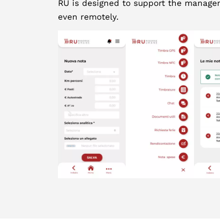
RU is designed to support the manageme
even remotely.