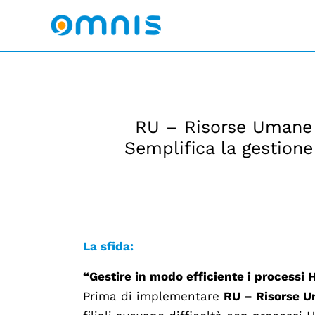
RU – Risorse Umane –
Semplifica la gestione
La sfida:
“Gestire in modo efficiente i processi H
Prima di implementare
RU – Risorse 