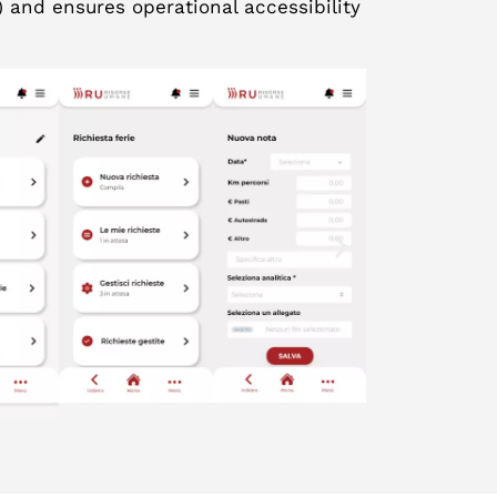
 and ensures operational accessibility