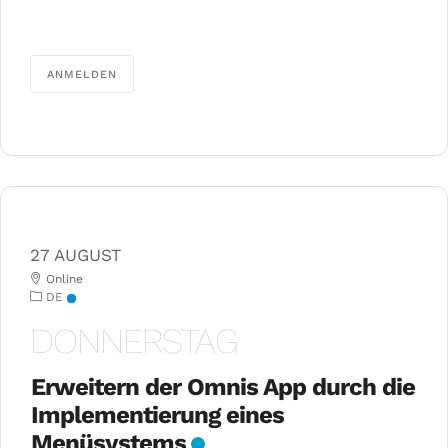
ANMELDEN
27 AUGUST
Online
DE
DONNERSTAG
Erweitern der Omnis App durch die
Implementierung eines
Menüsystems