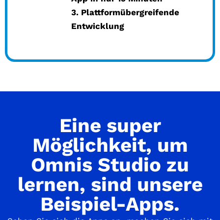
3. Plattformübergreifende
Entwicklung
Eine super
Möglichkeit, um
Omnis Studio zu
lernen, sind unsere
Beispiel-Apps.