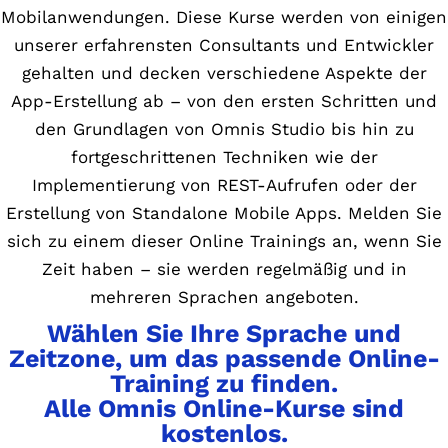
Mobilanwendungen. Diese Kurse werden von einigen
unserer erfahrensten Consultants und Entwickler
gehalten und decken verschiedene Aspekte der
App-Erstellung ab – von den ersten Schritten und
den Grundlagen von Omnis Studio bis hin zu
fortgeschrittenen Techniken wie der
Implementierung von REST-Aufrufen oder der
Erstellung von Standalone Mobile Apps. Melden Sie
sich zu einem dieser Online Trainings an, wenn Sie
Zeit haben – sie werden regelmäßig und in
mehreren Sprachen angeboten.
Wählen Sie Ihre Sprache und
Zeitzone, um das passende Online-
Training zu finden.
Alle Omnis Online-Kurse sind
kostenlos.