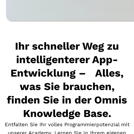
Ihr schneller Weg zu
intelligenterer App-
Entwicklung – Alles,
was Sie brauchen,
finden Sie in der Omnis
Knowledge Base.
Entfalten Sie Ihr volles Programmierpotenzial mit
unserer Academy. Lernen Sie in Ihrem eigenen