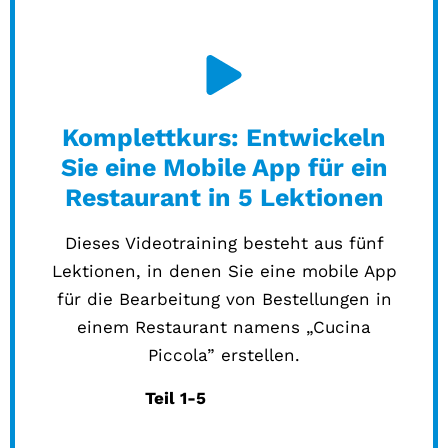
Komplettkurs: Entwickeln
Sie eine Mobile App für ein
Restaurant in 5 Lektionen
Dieses Videotraining besteht aus fünf
Lektionen, in denen Sie eine mobile App
für die Bearbeitung von Bestellungen in
einem Restaurant namens „Cucina
Piccola” erstellen.
Teil 1-5