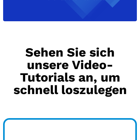
Sehen Sie sich
unsere Video-
Tutorials an, um
schnell loszulegen