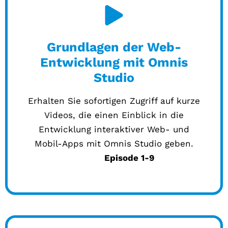
Grundlagen der Web-
Entwicklung mit Omnis
Studio
Erhalten Sie sofortigen Zugriff auf kurze
Videos, die einen Einblick in die
Entwicklung interaktiver Web- und
Mobil-Apps mit Omnis Studio geben.
Episode 1-9