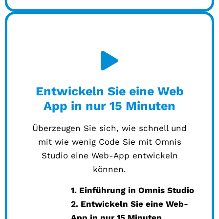
Entwickeln Sie eine Web
App in nur 15 Minuten
Überzeugen Sie sich, wie schnell und
mit wie wenig Code Sie mit Omnis
Studio eine Web-App entwickeln
können.
1. Einführung in Omnis Studio
2. Entwickeln Sie eine Web-
App in nur 15 Minuten