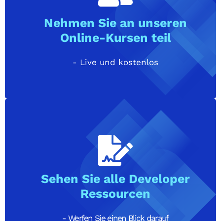
Nehmen Sie an unseren
Online-Kursen teil
- Live und kostenlos
Sehen Sie alle Developer
Ressourcen
- Werfen Sie einen Blick darauf