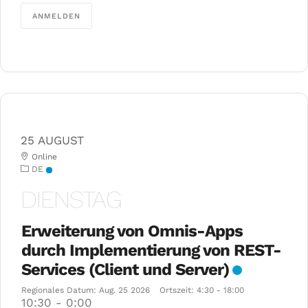
ANMELDEN
25 AUGUST
Online
DE
DIENSTAG
Erweiterung von Omnis-Apps
durch Implementierung von REST-
Services (Client und Server)
Regionales Datum:
Aug. 25 2026
Ortszeit:
4:30 - 18:00
10:30
-
0:00