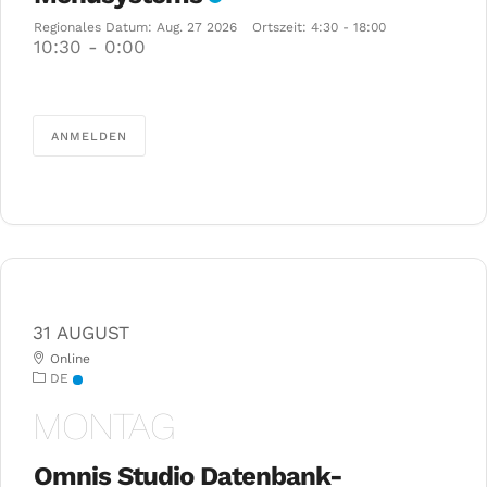
Regionales Datum:
Aug. 27 2026
Ortszeit:
4:30 - 18:00
10:30
-
0:00
ANMELDEN
31 AUGUST
Online
DE
MONTAG
Omnis Studio Datenbank-