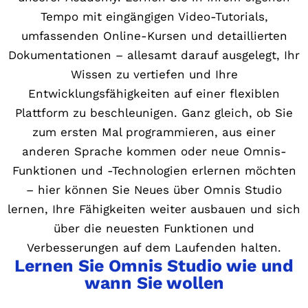
Tempo mit eingängigen Video-Tutorials,
umfassenden Online-Kursen und detaillierten
Dokumentationen – allesamt darauf ausgelegt, Ihr
Wissen zu vertiefen und Ihre
Entwicklungsfähigkeiten auf einer flexiblen
Plattform zu beschleunigen. Ganz gleich, ob Sie
zum ersten Mal programmieren, aus einer
anderen Sprache kommen oder neue Omnis-
Funktionen und -Technologien erlernen möchten
– hier können Sie Neues über Omnis Studio
lernen, Ihre Fähigkeiten weiter ausbauen und sich
über die neuesten Funktionen und
Verbesserungen auf dem Laufenden halten.
Lernen Sie Omnis Studio wie und
wann Sie wollen