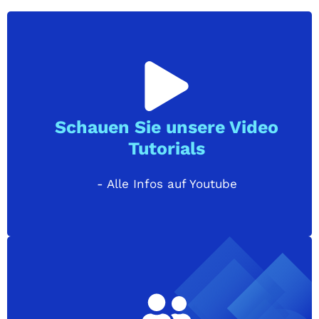
Schauen Sie unsere Video
Tutorials
- Alle Infos auf Youtube