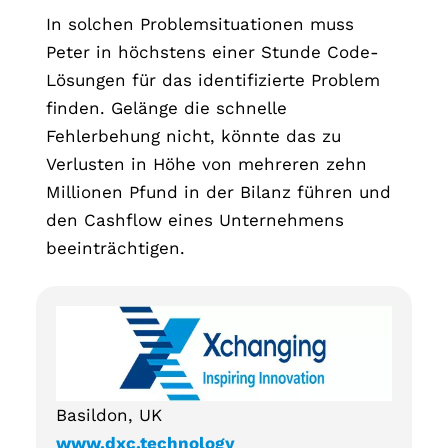
In solchen Problemsituationen muss
Peter in höchstens einer Stunde Code-
Lösungen für das identifizierte Problem
finden. Gelänge die schnelle
Fehlerbehung nicht, könnte das zu
Verlusten in Höhe von mehreren zehn
Millionen Pfund in der Bilanz führen und
den Cashflow eines Unternehmens
beeinträchtigen.
Basildon, UK
www.dxc.technology