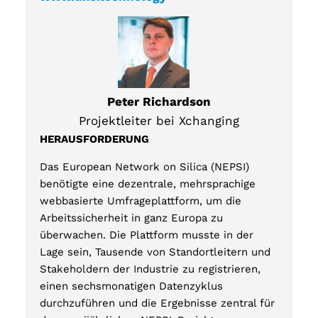
Peter Richardson
Projektleiter bei Xchanging
HERAUSFORDERUNG
Das European Network on Silica (NEPSI)
benötigte eine dezentrale, mehrsprachige
webbasierte Umfrageplattform, um die
Arbeitssicherheit in ganz Europa zu
überwachen. Die Plattform musste in der
Lage sein, Tausende von Standortleitern und
Stakeholdern der Industrie zu registrieren,
einen sechsmonatigen Datenzyklus
durchzuführen und die Ergebnisse zentral für