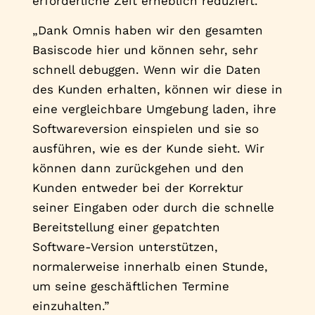
erforderliche Zeit erheblich reduziert.
„Dank Omnis haben wir den gesamten
Basiscode hier und können sehr, sehr
schnell debuggen. Wenn wir die Daten
des Kunden erhalten, können wir diese in
eine vergleichbare Umgebung laden, ihre
Softwareversion einspielen und sie so
ausführen, wie es der Kunde sieht. Wir
können dann zurückgehen und den
Kunden entweder bei der Korrektur
seiner Eingaben oder durch die schnelle
Bereitstellung einer gepatchten
Software-Version unterstützen,
normalerweise innerhalb einen Stunde,
um seine geschäftlichen Termine
einzuhalten.”