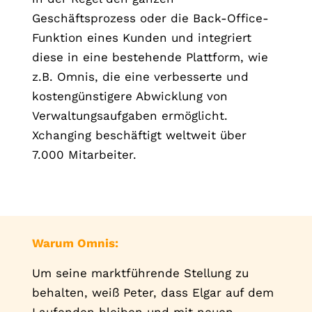
Geschäftsprozess oder die Back-Office-
Funktion eines Kunden und integriert
diese in eine bestehende Plattform, wie
z.B. Omnis, die eine verbesserte und
kostengünstigere Abwicklung von
Verwaltungsaufgaben ermöglicht.
Xchanging beschäftigt weltweit über
7.000 Mitarbeiter.
Warum Omnis:
Um seine marktführende Stellung zu
behalten, weiß Peter, dass Elgar auf dem
Laufenden bleiben und mit neuen