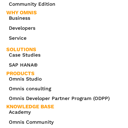
Community Edition
WHY OMNIS
Business
Developers
Service
SOLUTIONS
Case Studies
SAP HANA®
PRODUCTS
Omnis Studio
Omnis consulting
Omnis Developer Partner Program (ODPP)
KNOWLEDGE BASE
Academy
Omnis Community