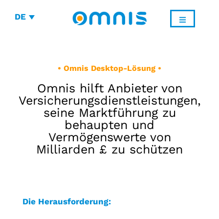
DE
• Omnis Desktop-Lösung •
Omnis hilft Anbieter von
Versicherungsdienstleistungen,
seine Marktführung zu
behaupten und
Vermögenswerte von
Milliarden £ zu schützen
Die Herausforderung: