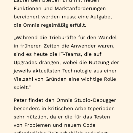
Funktionen und Marktanforderungen
bereichert werden muss: eine Aufgabe,
die Omnis regelmäßig erfüllt.
„Während die Triebkräfte für den Wandel
in früheren Zeiten die Anwender waren,
sind es heute die IT-Teams, die auf
Upgrades drängen, wobei die Nutzung der
jeweils aktuellsten Technologie aus einer
Vielzahl von Gründen eine wichtige Rolle
spielt.”
Peter findet den Omnis Studio-Debugger
besonders in kritischen Arbeitsperioden
sehr nützlich, da er die für das Testen
von Problemen und neuem Code