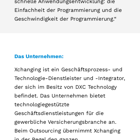
schnelle Anwendungsentwicklung: die
Einfachheit der Programmierung und die
Geschwindigkeit der Programmierung.“
Das Unternehmen:
Xchanging ist ein Geschäftsprozess- und
Technologie-Dienstleister und -Integrator,
der sich im Besitz von DXC Technology
befindet. Das Unternehmen bietet
technologiegestützte
Geschäftsdienstleistungen für die
gewerbliche Versicherungsbranche an.
Beim Outsourcing übernimmt Xchanging
in der Regel den ganzen