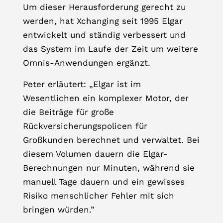
Um dieser Herausforderung gerecht zu
werden, hat Xchanging seit 1995 Elgar
entwickelt und ständig verbessert und
das System im Laufe der Zeit um weitere
Omnis-Anwendungen ergänzt.
Peter erläutert: „Elgar ist im
Wesentlichen ein komplexer Motor, der
die Beiträge für große
Rückversicherungspolicen für
Großkunden berechnet und verwaltet. Bei
diesem Volumen dauern die Elgar-
Berechnungen nur Minuten, während sie
manuell Tage dauern und ein gewisses
Risiko menschlicher Fehler mit sich
bringen würden.”