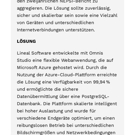
den zweijährlichen NEPSI-Bericht zu
aggregieren. Die Lösung sollte zuverlässig,
sicher und skalierbar sein sowie eine Vielzahl
von Geräten und unterschiedlichen
Internetverbindungen unterstützen.
LÖSUNG
Lineal Software entwickelte mit Omnis
Studio eine flexible Webanwendung, die auf
Microsoft Azure gehostet wird. Durch die
Nutzung der Azure-Cloud-Plattform erreichte
die Lösung eine Verfügbarkeit von 99,94 %
und ermöglichte die sichere
Datenübermittlung über eine PostgreSQL-
Datenbank. Die Plattform skalierte intelligent
bei hoher Auslastung und wurde für
verschiedene Endgeräte optimiert, um einen
reibungslosen Betrieb bei unterschiedlichen
Bildschirmgrößen und Netzwerkbedingungen