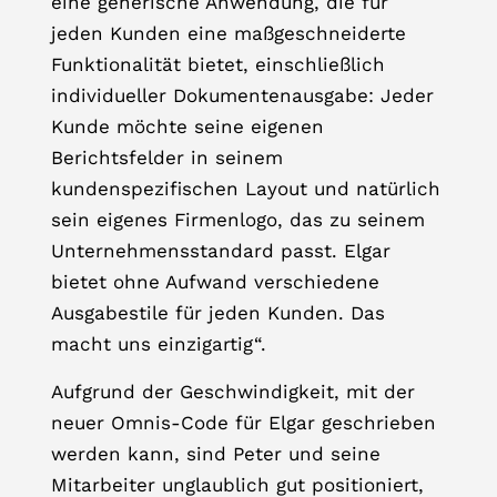
eine generische Anwendung, die für
jeden Kunden eine maßgeschneiderte
Funktionalität bietet, einschließlich
individueller Dokumentenausgabe: Jeder
Kunde möchte seine eigenen
Berichtsfelder in seinem
kundenspezifischen Layout und natürlich
sein eigenes Firmenlogo, das zu seinem
Unternehmensstandard passt. Elgar
bietet ohne Aufwand verschiedene
Ausgabestile für jeden Kunden. Das
macht uns einzigartig“.
Aufgrund der Geschwindigkeit, mit der
neuer Omnis-Code für Elgar geschrieben
werden kann, sind Peter und seine
Mitarbeiter unglaublich gut positioniert,