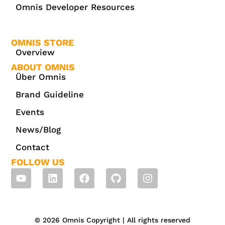
Omnis Developer Resources
OMNIS STORE
Overview
ABOUT OMNIS
Über Omnis
Brand Guideline
Events
News/Blog
Contact
FOLLOW US
© 2026 Omnis Copyright | All rights reserved