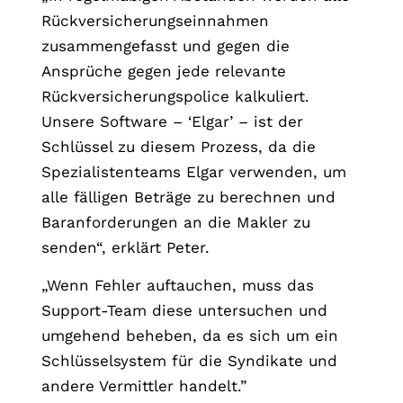
Rückversicherungseinnahmen
zusammengefasst und gegen die
Ansprüche gegen jede relevante
Rückversicherungspolice kalkuliert.
Unsere Software – ‘Elgar’ – ist der
Schlüssel zu diesem Prozess, da die
Spezialistenteams Elgar verwenden, um
alle fälligen Beträge zu berechnen und
Baranforderungen an die Makler zu
senden“, erklärt Peter.
„Wenn Fehler auftauchen, muss das
Support-Team diese untersuchen und
umgehend beheben, da es sich um ein
Schlüsselsystem für die Syndikate und
andere Vermittler handelt.”