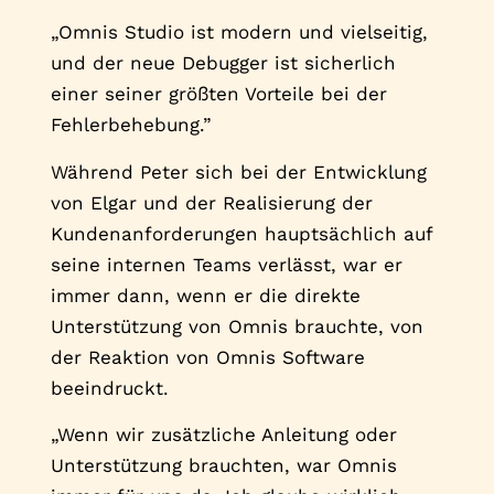
„Omnis Studio ist modern und vielseitig,
und der neue Debugger ist sicherlich
einer seiner größten Vorteile bei der
Fehlerbehebung.”
Während Peter sich bei der Entwicklung
von Elgar und der Realisierung der
Kundenanforderungen hauptsächlich auf
seine internen Teams verlässt, war er
immer dann, wenn er die direkte
Unterstützung von Omnis brauchte, von
der Reaktion von Omnis Software
beeindruckt.
„Wenn wir zusätzliche Anleitung oder
Unterstützung brauchten, war Omnis