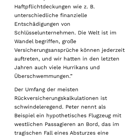
Haftpflichtdeckungen wie z. B.
unterschiedliche finanzielle
Entschädigungen von
Schlüsselunternehmen. Die Welt ist im
Wandel begriffen, große
Versicherungsansprüche können jederzeit
auftreten, und wir hatten in den letzten
Jahren auch viele Hurrikans und
Überschwemmungen.”
Der Umfang der meisten
Rückversicherungskalkulationen ist
schwindeleregend. Peter nennt als
Beispiel ein hypothetisches Flugzeug mit
westlichen Passagieren an Bord, das im
tragischen Fall eines Absturzes eine