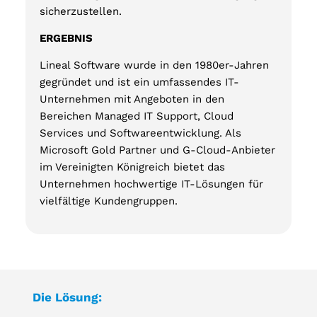
sicherzustellen.
ERGEBNIS
Lineal Software wurde in den 1980er-Jahren
gegründet und ist ein umfassendes IT-
Unternehmen mit Angeboten in den
Bereichen Managed IT Support, Cloud
Services und Softwareentwicklung. Als
Microsoft Gold Partner und G-Cloud-Anbieter
im Vereinigten Königreich bietet das
Unternehmen hochwertige IT-Lösungen für
vielfältige Kundengruppen.
Die Lösung: