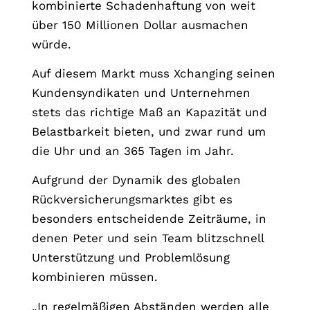
kombinierte Schadenhaftung von weit
über 150 Millionen Dollar ausmachen
würde.
Auf diesem Markt muss Xchanging seinen
Kundensyndikaten und Unternehmen
stets das richtige Maß an Kapazität und
Belastbarkeit bieten, und zwar rund um
die Uhr und an 365 Tagen im Jahr.
Aufgrund der Dynamik des globalen
Rückversicherungsmarktes gibt es
besonders entscheidende Zeiträume, in
denen Peter und sein Team blitzschnell
Unterstützung und Problemlösung
kombinieren müssen.
„In regelmäßigen Abständen werden alle