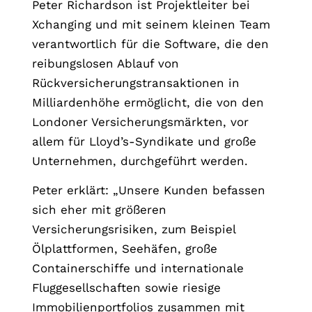
Peter Richardson ist Projektleiter bei
Xchanging und mit seinem kleinen Team
verantwortlich für die Software, die den
reibungslosen Ablauf von
Rückversicherungstransaktionen in
Milliardenhöhe ermöglicht, die von den
Londoner Versicherungsmärkten, vor
allem für Lloyd’s-Syndikate und große
Unternehmen, durchgeführt werden.
Peter erklärt: „Unsere Kunden befassen
sich eher mit größeren
Versicherungsrisiken, zum Beispiel
Ölplattformen, Seehäfen, große
Containerschiffe und internationale
Fluggesellschaften sowie riesige
Immobilienportfolios zusammen mit