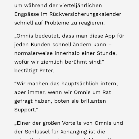
um während der vierteljährlichen
Engpässe im Rückversicherungskalender
schnell auf Probleme zu reagieren.
„Omnis bedeutet, dass man diese App für
jeden Kunden schnell ändern kann –
normalerweise innerhalb einer Stunde,
wofür wir ziemlich berühmt sind!”
bestätigt Peter.
“Wir machen das hauptsächlich intern,
aber immer, wenn wir Omnis um Rat
gefragt haben, boten sie brillanten
Support.”
„Einer der großen Vorteile von Omnis und
der Schlüssel für Xchanging ist die