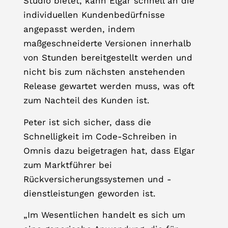
Studio bietet, kann Elgar schnell an die
individuellen Kundenbedürfnisse
angepasst werden, indem
maßgeschneiderte Versionen innerhalb
von Stunden bereitgestellt werden und
nicht bis zum nächsten anstehenden
Release gewartet werden muss, was oft
zum Nachteil des Kunden ist.
Peter ist sich sicher, dass die
Schnelligkeit im Code-Schreiben in
Omnis dazu beigetragen hat, dass Elgar
zum Marktführer bei
Rückversicherungssystemen und -
dienstleistungen geworden ist.
„Im Wesentlichen handelt es sich um