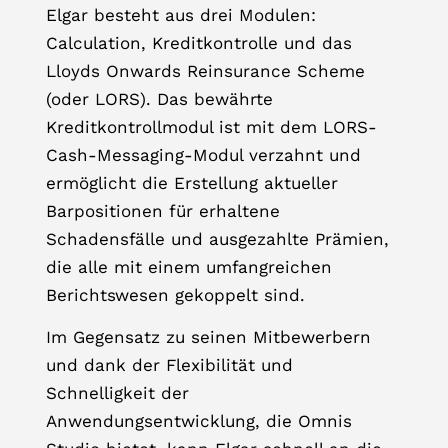
Elgar besteht aus drei Modulen:
Calculation, Kreditkontrolle und das
Lloyds Onwards Reinsurance Scheme
(oder LORS). Das bewährte
Kreditkontrollmodul ist mit dem LORS-
Cash-Messaging-Modul verzahnt und
ermöglicht die Erstellung aktueller
Barpositionen für erhaltene
Schadensfälle und ausgezahlte Prämien,
die alle mit einem umfangreichen
Berichtswesen gekoppelt sind.
Im Gegensatz zu seinen Mitbewerbern
und dank der Flexibilität und
Schnelligkeit der
Anwendungsentwicklung, die Omnis