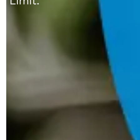
Limit.