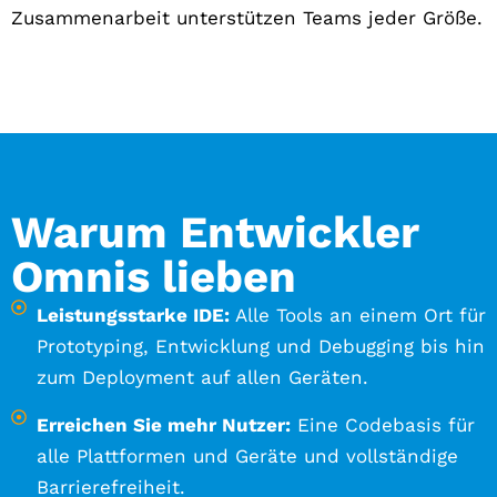
Zusammenarbeit unterstützen Teams jeder Größe.
Warum Entwickler
Omnis lieben
Leistungsstarke IDE:
Alle Tools an einem Ort für
Prototyping, Entwicklung und Debugging bis hin
zum Deployment auf allen Geräten.
Erreichen Sie mehr Nutzer:
Eine Codebasis für
alle Plattformen und Geräte und vollständige
Barrierefreiheit.