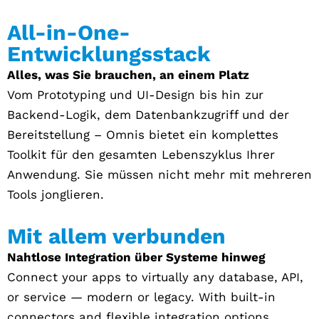
All-in-One-
Entwicklungsstack
Alles, was Sie brauchen, an einem Platz
Vom Prototyping und UI-Design bis hin zur
Backend-Logik, dem Datenbankzugriff und der
Bereitstellung – Omnis bietet ein komplettes
Toolkit für den gesamten Lebenszyklus Ihrer
Anwendung. Sie müssen nicht mehr mit mehreren
Tools jonglieren.
Mit allem verbunden
Nahtlose Integration über Systeme hinweg
Connect your apps to virtually any database, API,
or service — modern or legacy. With built-in
connectors and flexible integration options,