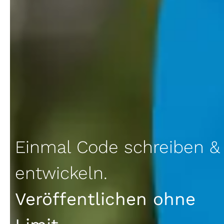
Einmal Code schreiben &
entwickeln.
Veröffentlichen ohne