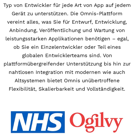
Typ von Entwickler für jede Art von App auf jedem
Gerät zu unterstützen. Die Omnis-Plattform
vereint alles, was Sie für Entwurf, Entwicklung,
Anbindung, Veröffentlichung und Wartung von
leistungsstarken Applikationen benötigen – egal,
ob Sie ein Einzelentwickler oder Teil eines
globalen Entwicklerteams sind. Von
plattformübergreifender Unterstützung bis hin zur
nahtlosen Integration mit modernen wie auch
Altsystemen bietet Omnis unübertroffene
Flexibilität, Skalierbarkeit und Vollständigkeit.