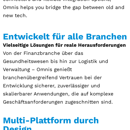
Omnis helps you bridge the gap between old and
new tech.
Entwickelt für alle Branchen
Vielseitige Lösungen für reale Herausforderungen
Von der Finanzbranche über das
Gesundheitswesen bis hin zur Logistik und
Verwaltung – Omnis genießt
branchenübergreifend Vertrauen bei der
Entwicklung sicherer, zuverlässiger und
skalierbarer Anwendungen, die auf komplexe
Geschäftsanforderungen zugeschnitten sind.
Multi-Plattform durch
Design