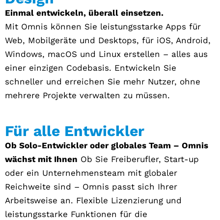
Einmal entwickeln, überall einsetzen.
Mit Omnis können Sie leistungsstarke Apps für
Web, Mobilgeräte und Desktops, für iOS, Android,
Windows, macOS und Linux erstellen – alles aus
einer einzigen Codebasis. Entwickeln Sie
schneller und erreichen Sie mehr Nutzer, ohne
mehrere Projekte verwalten zu müssen.
Für alle Entwickler
Ob Solo-Entwickler oder globales Team – Omnis
wächst mit Ihnen
Ob Sie Freiberufler, Start-up
oder ein Unternehmensteam mit globaler
Reichweite sind – Omnis passt sich Ihrer
Arbeitsweise an. Flexible Lizenzierung und
leistungsstarke Funktionen für die