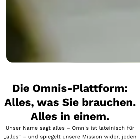
Die Omnis-Plattform:
Alles, was Sie brauchen.
Alles in einem.
Unser Name sagt alles – Omnis ist lateinisch für
„alles“ – und spiegelt unsere Mission wider, jeden