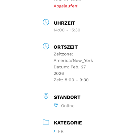
Abgelaufen!
UHRZEIT
14:00 - 15:30
ORTSZEIT
Zeitzone:
America/New_York
Datum:
Feb. 27
2026
Zeit:
8:00 - 9:30
STANDORT
Online
KATEGORIE
FR