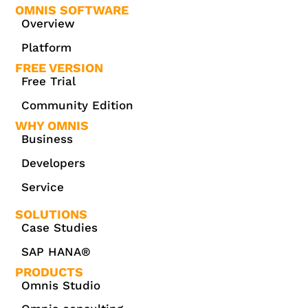
OMNIS SOFTWARE
Overview
Platform
FREE VERSION
Free Trial
Community Edition
WHY OMNIS
Business
Developers
Service
SOLUTIONS
Case Studies
SAP HANA®
PRODUCTS
Omnis Studio