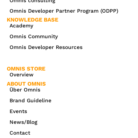
Omnis consulting
Omnis Developer Partner Program (ODPP)
KNOWLEDGE BASE
Academy
Omnis Community
Omnis Developer Resources
OMNIS STORE
Overview
ABOUT OMNIS
Über Omnis
Brand Guideline
Events
News/Blog
Contact