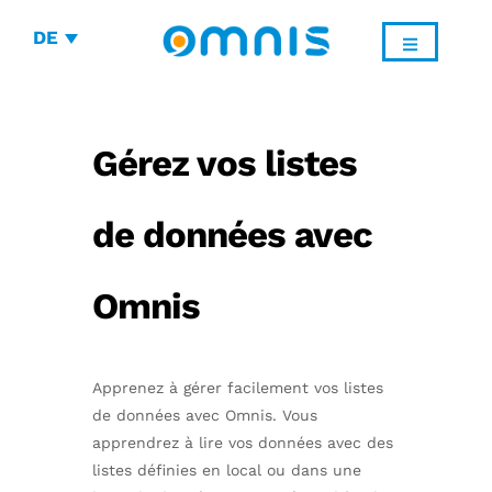
DE
Gérez vos listes
de données avec
Omnis
Apprenez à gérer facilement vos listes
de données avec Omnis. Vous
apprendrez à lire vos données avec des
listes définies en local ou dans une