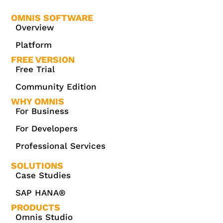
OMNIS SOFTWARE
Overview
Platform
FREE VERSION
Free Trial
Community Edition
WHY OMNIS
For Business
For Developers
Professional Services
SOLUTIONS
Case Studies
SAP HANA®
PRODUCTS
Omnis Studio