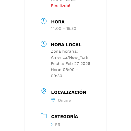
Finalizdo!
HORA
14:00 - 15:30
HORA LOCAL
Zona horaria:
America/New_York
Fecha:
Feb 27 2026
Hora:
08:00 -
09:30
LOCALIZACIÓN
Online
CATEGORÍA
FR