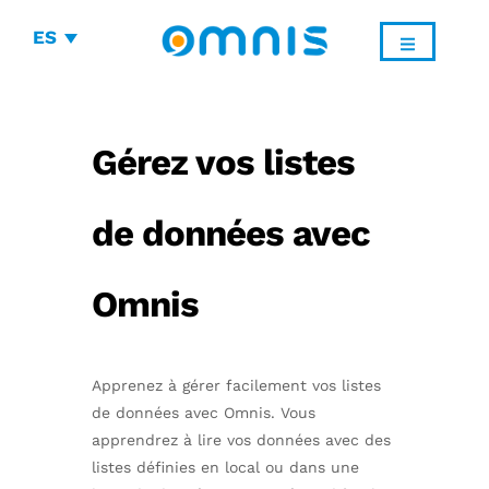
ES
Gérez vos listes
de données avec
Omnis
Apprenez à gérer facilement vos listes
de données avec Omnis. Vous
apprendrez à lire vos données avec des
listes définies en local ou dans une