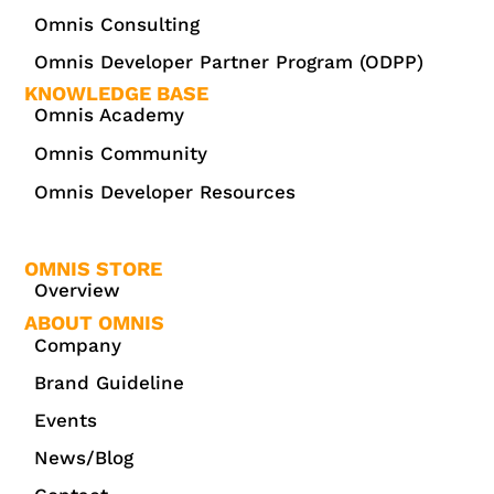
Omnis Consulting
Omnis Developer Partner Program (ODPP)
KNOWLEDGE BASE
Omnis Academy
Omnis Community
Omnis Developer Resources
OMNIS STORE
Overview
ABOUT OMNIS
Company
Brand Guideline
Events
News/Blog