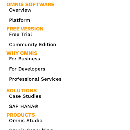
OMNIS SOFTWARE
Overview
Platform
FREE VERSION
Free Trial
Community Edition
WHY OMNIS
For Business
For Developers
Professional Services
SOLUTIONS
Case Studies
SAP HANA®
PRODUCTS
Omnis Studio