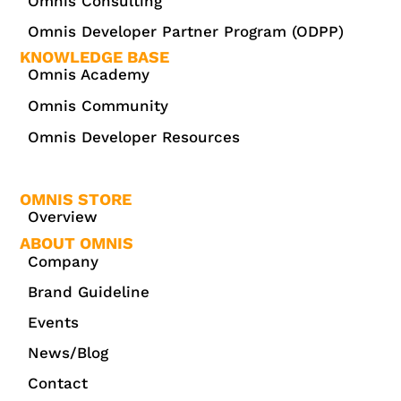
Omnis Consulting
Omnis Developer Partner Program (ODPP)
KNOWLEDGE BASE
Omnis Academy
Omnis Community
Omnis Developer Resources
OMNIS STORE
Overview
ABOUT OMNIS
Company
Brand Guideline
Events
News/Blog
Contact