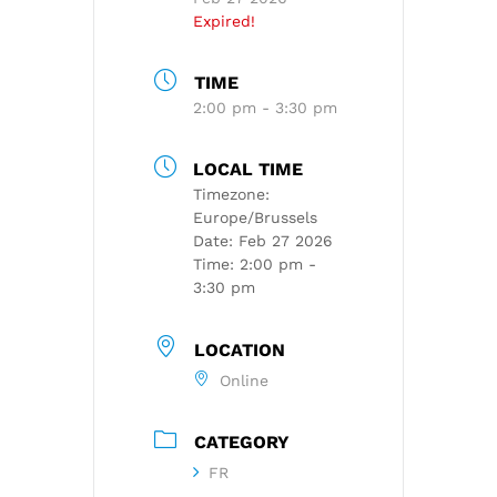
Expired!
TIME
2:00 pm - 3:30 pm
LOCAL TIME
Timezone:
Europe/Brussels
Date:
Feb 27 2026
Time:
2:00 pm -
3:30 pm
LOCATION
Online
CATEGORY
FR