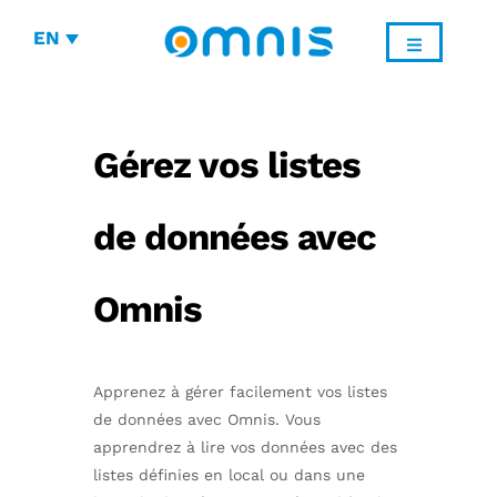
EN
Gérez vos listes
de données avec
Omnis
Apprenez à gérer facilement vos listes
de données avec Omnis. Vous
apprendrez à lire vos données avec des
listes définies en local ou dans une