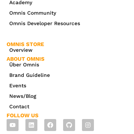
Academy
Omnis Community
Omnis Developer Resources
OMNIS STORE
Overview
ABOUT OMNIS
Über Omnis
Brand Guideline
Events
News/Blog
Contact
FOLLOW US