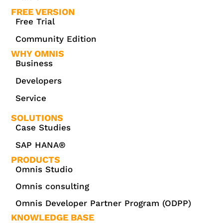
FREE VERSION
Free Trial
Community Edition
WHY OMNIS
Business
Developers
Service
SOLUTIONS
Case Studies
SAP HANA®
PRODUCTS
Omnis Studio
Omnis consulting
Omnis Developer Partner Program (ODPP)
KNOWLEDGE BASE