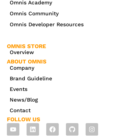
Omnis Academy
Omnis Community
Omnis Developer Resources
OMNIS STORE
Overview
ABOUT OMNIS
Company
Brand Guideline
Events
News/Blog
Contact
FOLLOW US