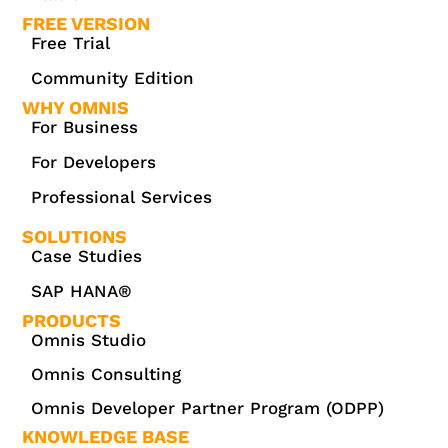
FREE VERSION
Free Trial
Community Edition
WHY OMNIS
For Business
For Developers
Professional Services
SOLUTIONS
Case Studies
SAP HANA®
PRODUCTS
Omnis Studio
Omnis Consulting
Omnis Developer Partner Program (ODPP)
KNOWLEDGE BASE