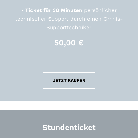
•
Ticket für 30 Minuten
persönlicher
technischer Support durch einen Omnis-
Supporttechniker
50,00
€
JETZT KAUFEN
Stundenticket