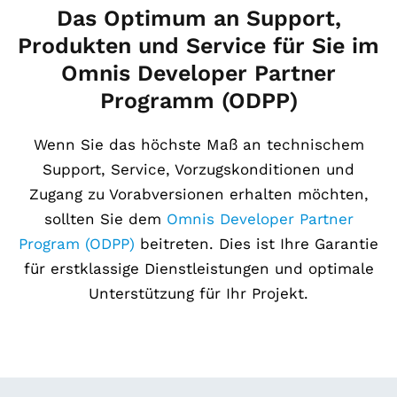
Das Optimum an Support,
Produkten und Service für Sie im
Omnis Developer Partner
Programm (ODPP)
Wenn Sie das höchste Maß an technischem
Support, Service, Vorzugskonditionen und
Zugang zu Vorabversionen erhalten möchten,
sollten Sie dem
Omnis Developer Partner
Program (ODPP)
beitreten. Dies ist Ihre Garantie
für erstklassige Dienstleistungen und optimale
Unterstützung für Ihr Projekt.