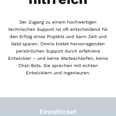
Der Zugang zu einem hochwertigen
technischen Support ist oft entscheidend für
den Erfolg eines Projekts und kann Zeit und
Geld sparen. Omnis bietet hervorragenden
persönlichen Support durch erfahrene
Entwickler – und keine Warteschleifen, keine
Chat-Bots. Sie sprechen mit echten
Entwicklern und Ingenieuren.
Einzelticket