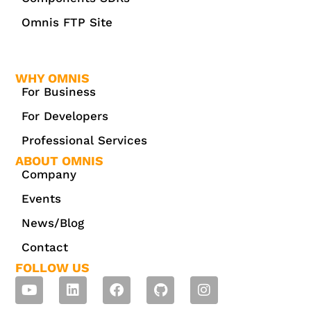
Omnis FTP Site
WHY OMNIS
For Business
For Developers
Professional Services
ABOUT OMNIS
Company
Events
News/Blog
Contact
FOLLOW US