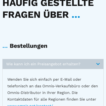
HÄUFIG GESTELLTE
FRAGEN ÜBER
…
…
Bestellungen
Wie kann ich ein Preisangebot erhalten?
Wenden Sie sich einfach per E-Mail oder
telefonisch an das Omnis-Verkaufsbüro oder den
Omnis-Distributor in Ihrer Region. Die
Kontaktdaten für alle Regionen finden Sie unter
www.omnis.net/contact/