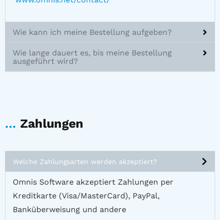
Wie kann ich meine Bestellung aufgeben?
Wie lange dauert es, bis meine Bestellung
ausgeführt wird?
…
Zahlungen
Welche Zahlungsarten werden akzeptiert?
Omnis Software akzeptiert Zahlungen per
Kreditkarte (Visa/MasterCard), PayPal,
Banküberweisung und andere