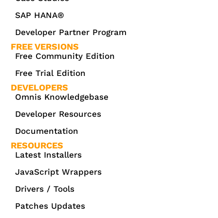
SAP HANA®
Developer Partner Program
FREE VERSIONS
Free Community Edition
Free Trial Edition
DEVELOPERS
Omnis Knowledgebase
Developer Resources
Documentation
RESOURCES
Latest Installers
JavaScript Wrappers
Drivers / Tools
Patches Updates