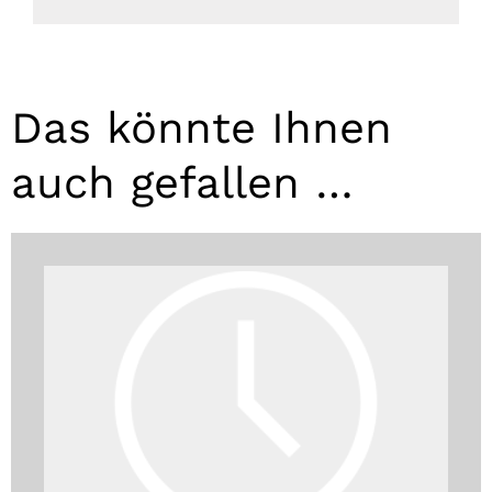
Das könnte Ihnen
auch gefallen …