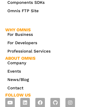
Components SDKs
Omnis FTP Site
WHY OMNIS
For Business
For Developers
Professional Services
ABOUT OMNIS
Company
Events
News/Blog
Contact
FOLLOW US