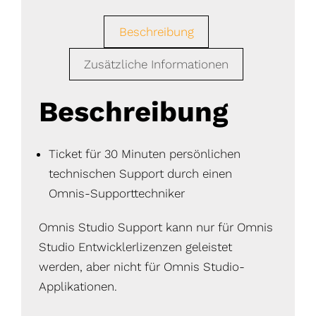
Beschreibung
Zusätzliche Informationen
Beschreibung
Ticket für 30 Minuten persönlichen
technischen Support durch einen
Omnis-Supporttechniker
Omnis Studio Support kann nur für Omnis
Studio Entwicklerlizenzen geleistet
werden, aber nicht für Omnis Studio-
Applikationen.