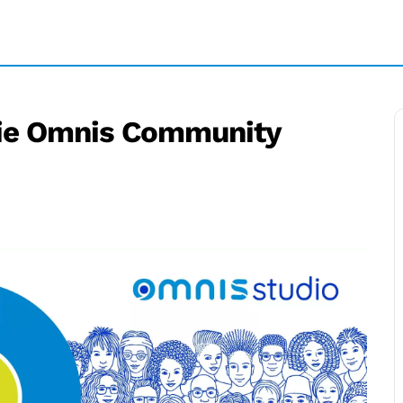
 die Omnis Community