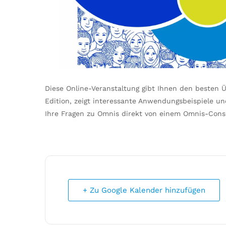
Diese Online-Veranstaltung gibt Ihnen den besten 
Edition, zeigt interessante Anwendungsbeispiele un
Ihre Fragen zu Omnis direkt von einem Omnis-Con
+ Zu Google Kalender hinzufügen