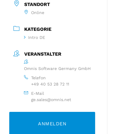
STANDORT
Online
KATEGORIE
Intro DE
VERANSTALTER
Omnis Software Germany GmbH
Telefon
+49 40 53 28 72 11
E-Mail
ge.sales@omnis.net
ANMELDEN