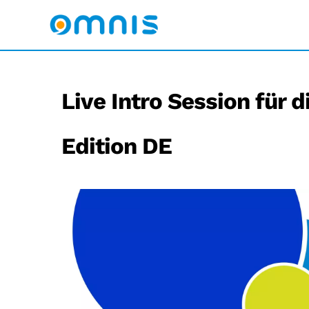
Live Intro Session für
Edition DE