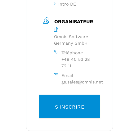
Intro DE
ORGANISATEUR
Omnis Software
Germany GmbH
Téléphone
+49 40 53 28
72 11
Email
ge.sales@omnis.net
S'INSCRIRE