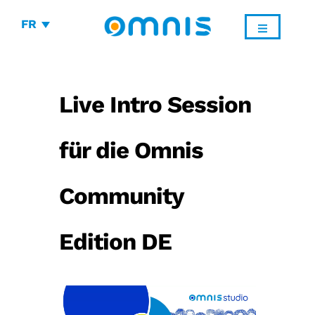
FR
Live Intro Session
für die Omnis
Community
Edition DE