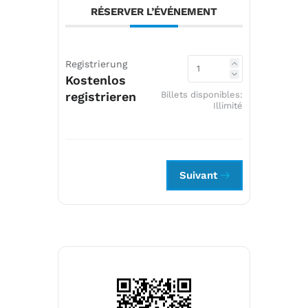
RÉSERVER L’ÉVÉNEMENT
Registrierung
Kostenlos
registrieren
Billets disponibles:
Illimité
Suivant