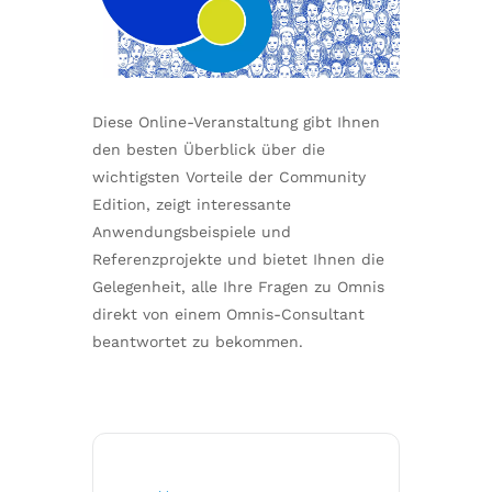
Diese Online-Veranstaltung gibt Ihnen
den besten Überblick über die
wichtigsten Vorteile der Community
Edition, zeigt interessante
Anwendungsbeispiele und
Referenzprojekte und bietet Ihnen die
Gelegenheit, alle Ihre Fragen zu Omnis
direkt von einem Omnis-Consultant
beantwortet zu bekommen.