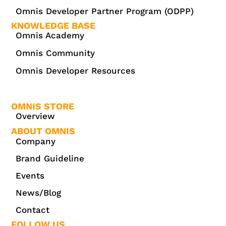
Omnis Developer Partner Program (ODPP)
KNOWLEDGE BASE
Omnis Academy
Omnis Community
Omnis Developer Resources
OMNIS STORE
Overview
ABOUT OMNIS
Company
Brand Guideline
Events
News/Blog
Contact
FOLLOW US