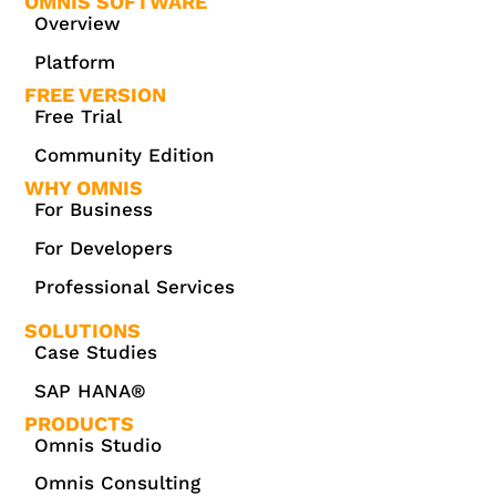
OMNIS SOFTWARE
Overview
Platform
FREE VERSION
Free Trial
Community Edition
WHY OMNIS
For Business
For Developers
Professional Services
SOLUTIONS
Case Studies
SAP HANA®
PRODUCTS
Omnis Studio
Omnis Consulting