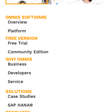
OMNIS SOFTWARE
Overview
Platform
FREE VERSION
Free Trial
Community Edition
WHY OMNIS
Business
Developers
Service
SOLUTIONS
Case Studies
SAP HANA®