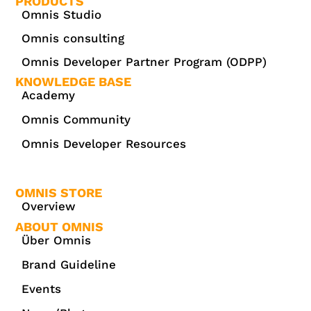
PRODUCTS
Omnis Studio
Omnis consulting
Omnis Developer Partner Program (ODPP)
KNOWLEDGE BASE
Academy
Omnis Community
Omnis Developer Resources
OMNIS STORE
Overview
ABOUT OMNIS
Über Omnis
Brand Guideline
Events