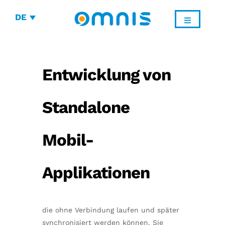
DE
Entwicklung von
Standalone
Mobil-
Applikationen
die ohne Verbindung laufen und später
synchronisiert werden können. Sie