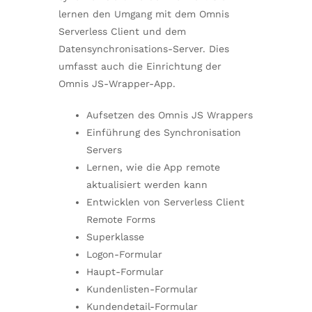
lernen den Umgang mit dem Omnis
Serverless Client und dem
Datensynchronisations-Server. Dies
umfasst auch die Einrichtung der
Omnis JS-Wrapper-App.
Aufsetzen des Omnis JS Wrappers
Einführung des Synchronisation
Servers
Lernen, wie die App remote
aktualisiert werden kann
Entwicklen von Serverless Client
Remote Forms
Superklasse
Logon-Formular
Haupt-Formular
Kundenlisten-Formular
Kundendetail-Formular