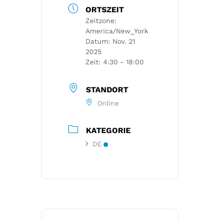
ORTSZEIT
Zeitzone:
America/New_York
Datum:
Nov. 21
2025
Zeit:
4:30 - 18:00
STANDORT
Online
KATEGORIE
DE