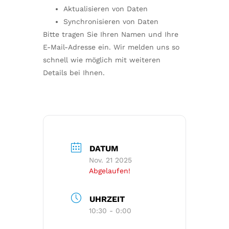
Aktualisieren von Daten
Synchronisieren von Daten
Bitte tragen Sie Ihren Namen und Ihre
E-Mail-Adresse ein. Wir melden uns so
schnell wie möglich mit weiteren
Details bei Ihnen.
DATUM
Nov. 21 2025
Abgelaufen!
UHRZEIT
10:30 - 0:00