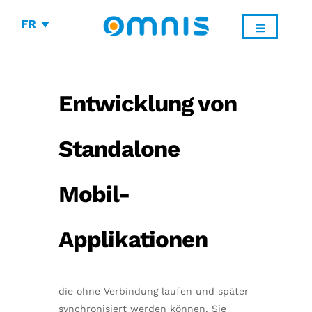
FR
Entwicklung von
Standalone
Mobil-
Applikationen
die ohne Verbindung laufen und später
synchronisiert werden können. Sie