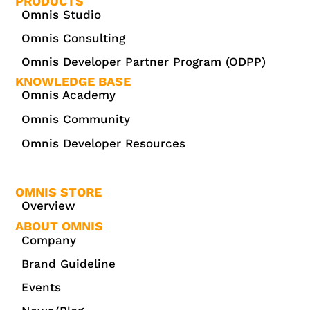
PRODUCTS
Omnis Studio
Omnis Consulting
Omnis Developer Partner Program (ODPP)
KNOWLEDGE BASE
Omnis Academy
Omnis Community
Omnis Developer Resources
OMNIS STORE
Overview
ABOUT OMNIS
Company
Brand Guideline
Events