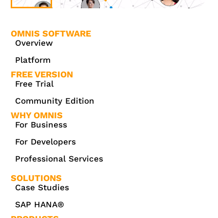
OMNIS SOFTWARE
Overview
Platform
FREE VERSION
Free Trial
Community Edition
WHY OMNIS
For Business
For Developers
Professional Services
SOLUTIONS
Case Studies
SAP HANA®