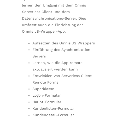
lernen den Umgang mit dem Omnis
Serverless Client und dem
Datensynchronisations-Server. Dies
umfasst auch die Einrichtung der
Omnis JS-Wrapper-App.
Aufsetzen des Omnis JS Wrappers
Einführung des Synchronisation
Servers
Lernen, wie die App remote
aktualisiert werden kann
Entwicklen von Serverless Client
Remote Forms
Superklasse
Logon-Formular
Haupt-Formular
Kundenlisten-Formular
Kundendetail-Formular