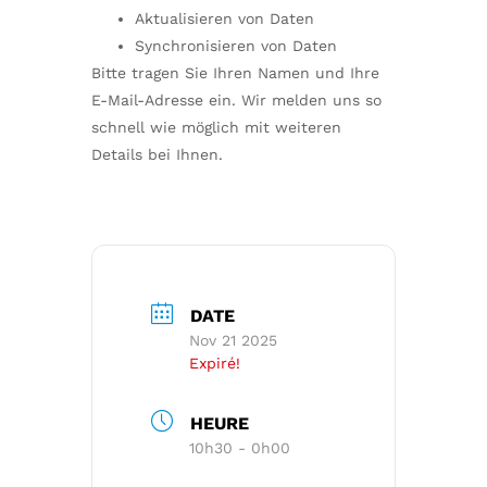
Aktualisieren von Daten
Synchronisieren von Daten
Bitte tragen Sie Ihren Namen und Ihre
E-Mail-Adresse ein. Wir melden uns so
schnell wie möglich mit weiteren
Details bei Ihnen.
DATE
Nov 21 2025
Expiré!
HEURE
10h30 - 0h00