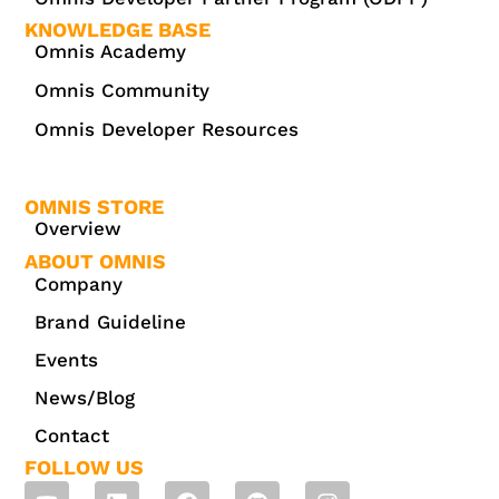
KNOWLEDGE BASE
Omnis Academy
Omnis Community
Omnis Developer Resources
OMNIS STORE
Overview
ABOUT OMNIS
Company
Brand Guideline
Events
News/Blog
Contact
FOLLOW US