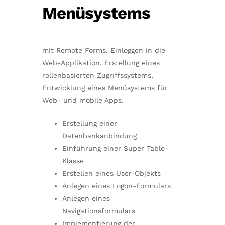
Menüsystems
mit Remote Forms. Einloggen in die
Web-Applikation, Erstellung eines
rollenbasierten Zugriffssystems,
Entwicklung eines Menüsystems für
Web- und mobile Apps.
Erstellung einer
Datenbankanbindung
Einführung einer Super Table-
Klasse
Erstellen eines User-Objekts
Anlegen eines Logon-Formulars
Anlegen eines
Navigationsformulars
Implementierung der