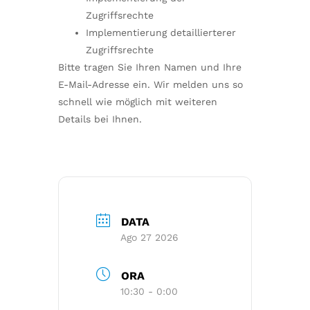
Zugriffsrechte
Implementierung detaillierterer
Zugriffsrechte
Bitte tragen Sie Ihren Namen und Ihre
E-Mail-Adresse ein. Wir melden uns so
schnell wie möglich mit weiteren
Details bei Ihnen.
DATA
Ago 27 2026
ORA
10:30 - 0:00