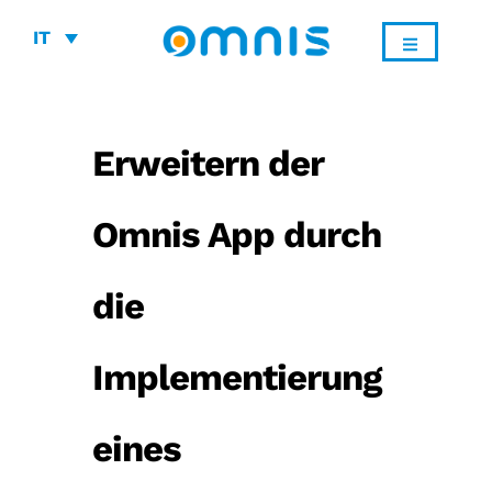
IT
Erweitern der
Omnis App durch
die
Implementierung
eines