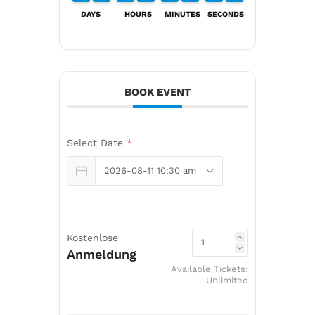
DAYS
HOURS
MINUTES
SECONDS
BOOK EVENT
Select Date
*
Kostenlose
Anmeldung
Available Tickets:
Unlimited