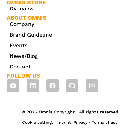
OMNIS STORE
Overview
ABOUT OMNIS
Company
Brand Guideline
Events
News/Blog
Contact
FOLLOW US
© 2026 Omnis Copyright | All rights reserved
Cookie settings
Imprint
Privacy / Terms of use