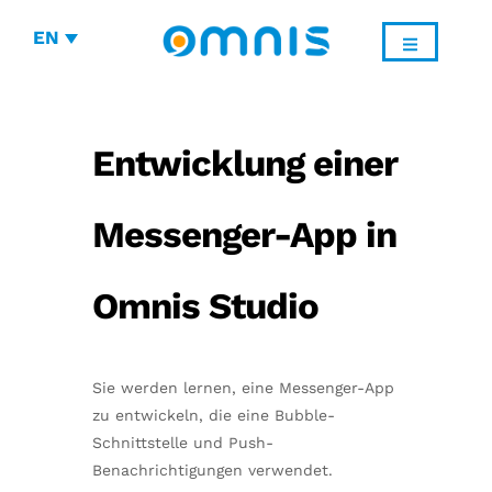
EN
Entwicklung einer
Messenger-App in
Omnis Studio
Sie werden lernen, eine Messenger-App
zu entwickeln, die eine Bubble-
Schnittstelle und Push-
Benachrichtigungen verwendet.