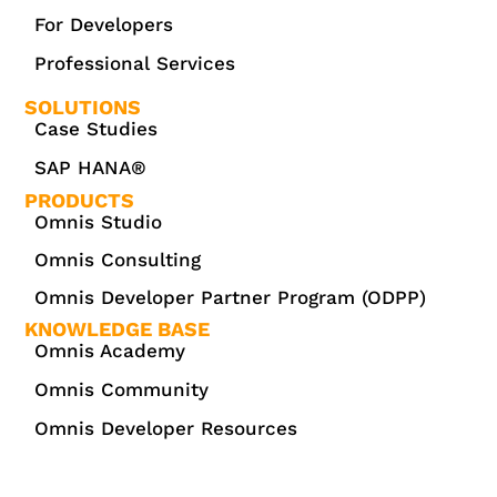
For Developers
Professional Services
SOLUTIONS
Case Studies
SAP HANA®
PRODUCTS
Omnis Studio
Omnis Consulting
Omnis Developer Partner Program (ODPP)
KNOWLEDGE BASE
Omnis Academy
Omnis Community
Omnis Developer Resources