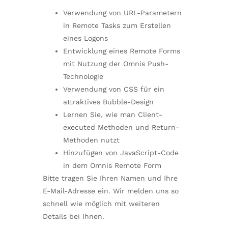
Verwendung von URL-Parametern
in Remote Tasks zum Erstellen
eines Logons
Entwicklung eines Remote Forms
mit Nutzung der Omnis Push-
Technologie
Verwendung von CSS für ein
attraktives Bubble-Design
Lernen Sie, wie man Client-
executed Methoden und Return-
Methoden nutzt
Hinzufügen von JavaScript-Code
in dem Omnis Remote Form
Bitte tragen Sie Ihren Namen und Ihre
E-Mail-Adresse ein. Wir melden uns so
schnell wie möglich mit weiteren
Details bei Ihnen.