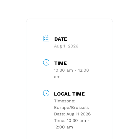
DATE
Aug 11 2026
TIME
10:30 am - 12:00
am
LOCAL TIME
Timezone:
Europe/Brussels
Date:
Aug 11 2026
Time:
10:30 am -
12:00 am